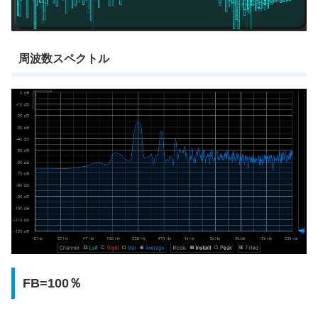
周波数スペクトル
FB=100％