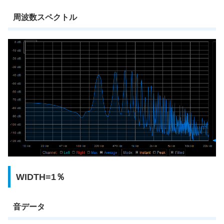
周波数スペクトル
WIDTH=1％
音データ