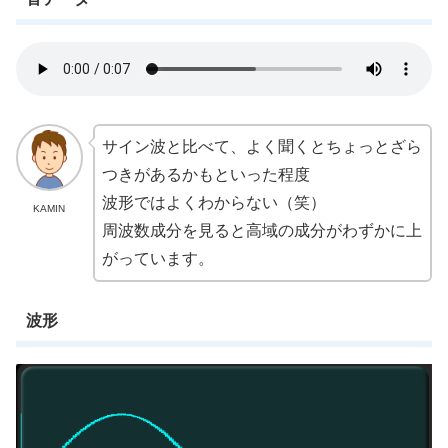
サイン波と比べて、よく聞くとちょっとざら
つきがあるかもといった程度
波形ではよくわからない（笑）
KAMIN
周波数成分を見ると高域の成分がわずかに上
がっています。
波形