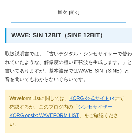
目次
WAVE: SIN 12BIT（SINE 12BIT）
取扱説明書では、「古いデジタル・シンセサイザーで使わ
れていたような、解像度の粗い正弦波を生成します。」と
書いてありますが、基本波形ではWAVE: SIN（SINE）と
音を聞いてもわからないぐらいです。
Waveform Listに関しては、
KORG 公式サイト
にて
確認するか、このブログ内の「
シンセサイザー
KORG opsix: WAVEFORM LIST
」をご確認くださ
い。