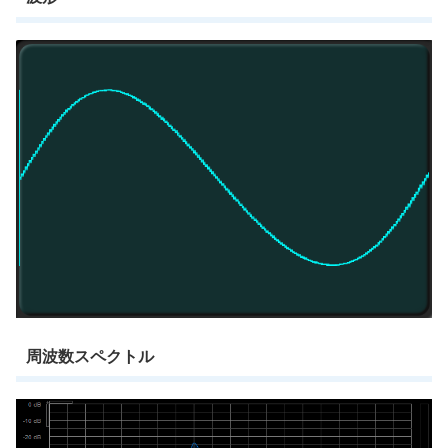
周波数スペクトル