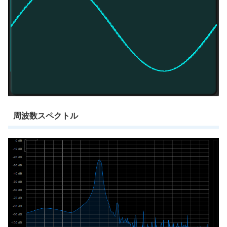
周波数スペクトル