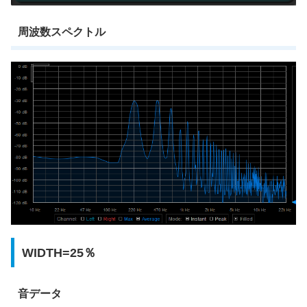
周波数スペクトル
WIDTH=25％
音データ