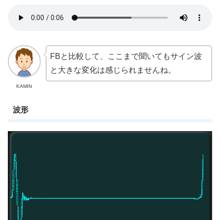
FBと比較して、ここまで聞いてもサイン波
と大きな変化は感じられませんね。
KAMIN
波形