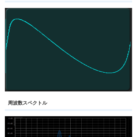
周波数スペクトル