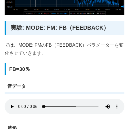
実験: MODE: FM: FB（FEEDBACK）
では、MODE: FMのFB（FEEDBACK）パラメーターを変
化させていきます。
FB=30％
音データ
波形