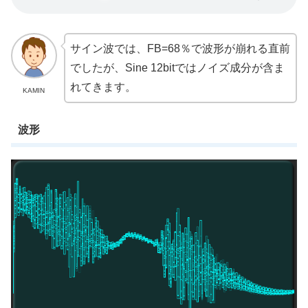
サイン波では、FB=68％で波形が崩れる直前
でしたが、Sine 12bitではノイズ成分が含ま
れてきます。
KAMIN
波形