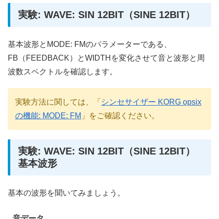
実験: WAVE: SIN 12BIT（SINE 12BIT）
基本波形とMODE: FMのパラメーターである、
FB（FEEDBACK）とWIDTHを変化させて音と波形と周
波数スペクトルを確認します。
実験方法に関しては、「
シンセサイザー KORG opsix
の機能: MODE: FM
」をご確認ください。
実験: WAVE: SIN 12BIT（SINE 12BIT）
基本波形
基本の波形を聞いてみましょう。
音データ