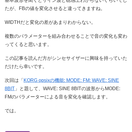
基本波形を聞くとサイン波と聴感上わからないぐらいでし
たが、FBの値を変化させると違ってきますね。
WIDTHだと変化の差があまりわからない。
複数のパラメーターを組み合わせることで音の変化も変わ
ってくると思います。
この記事を読んだ方がシンセサイザーに興味を持っていた
だけたら幸いです。
次回は「
KORG opsixの機能: MODE: FM: WAVE: SINE
8BIT
」と題して、WAVE: SINE 8BITの波形からMODE:
FMのパラメーターによる音を変化を確認します。
では。