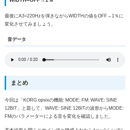
最後にA3=220Hzを弾きながらWIDTHの値をOFF→1％に
変化させてみましょう。
音データ
まとめ
今回は「KORG opsixの機能: MODE: FM: WAVE: SINE
12BIT」と題して、WAVE: SINE 12BITの波形からMODE:
FMのパラメーターによる音を変化を確認しました。