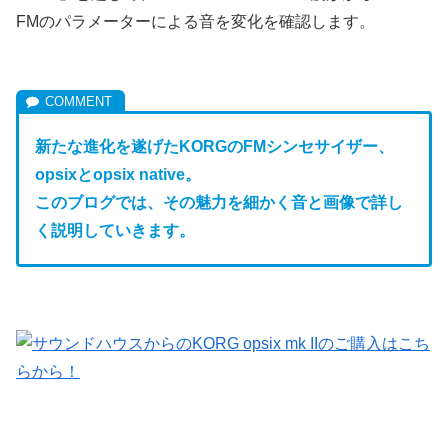
FMのパラメーターによる音を変化を確認します。
新たな進化を遂げたKORGのFM
シンセサイザー、
opsixとopsix native。
このブログでは、その魅力を細かく音と画像で詳し
く説明していきます。