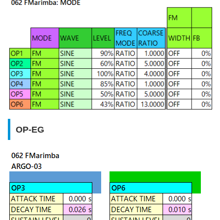
OP-EG