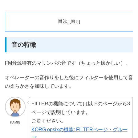
目次
音の特徴
FM音源特有のマリンバの音です（ちょっと懐かしい）。
オペレーターの音作りをした後にフィルターを使用して音
の柔らかさを加味しています。
FILTERの機能については以下のページから3
ページで説明しています。
ご覧ください。
KAMIN
KORG opsixの機能: FILTERページ・グルー