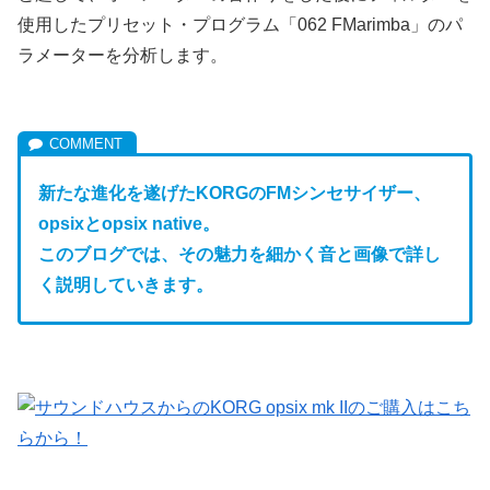
使用したプリセット・プログラム「062 FMarimba」のパ
ラメーターを分析します。
新たな進化を遂げたKORGのFM
シンセサイザー、
opsixとopsix native。
このブログでは、その魅力を細かく音と画像で詳し
く説明していきます。