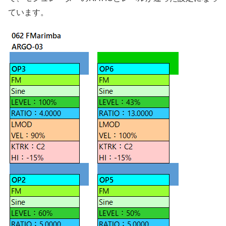
ています。