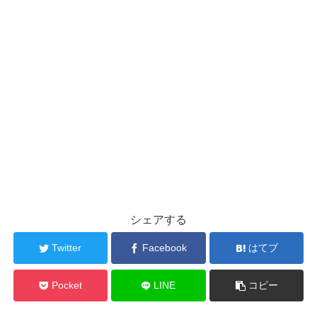
シェアする
Twitter
Facebook
はてブ
Pocket
LINE
コピー