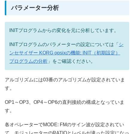
パラメーター分析
INITプログラムからの変化を元に分析しています。
INITプログラムのパラメーターの設定については「
シ
ンセサイザー KORG opsixの機能: INIT（初期設定）
プログラムの分析
」をご確認ください。
アルゴリズムには03番のアルゴリズムが設定されていま
す。
OP1～OP3、OP4～OP6の直列接続の構成となっていま
す。
各オペレーターでMODE: FMのサイン波が設定されてい
て、モジュレーターのRATIOとレベルが違った設定になっ