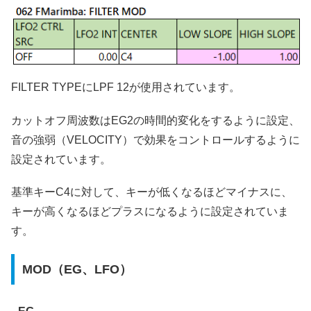
FILTER TYPEにLPF 12が使用されています。
カットオフ周波数はEG2の時間的変化をするように設定、
音の強弱（VELOCITY）で効果をコントロールするように
設定されています。
基準キーC4に対して、キーが低くなるほどマイナスに、
キーが高くなるほどプラスになるように設定されていま
す。
MOD（EG、LFO）