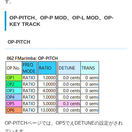
す。
OP-PITCH、OP-P MOD、OP-L MOD、OP-
KEY TRACK
OP-PITCH
OP-PITCHページでは、OP5でえDETUNEの設定がされ
ています。