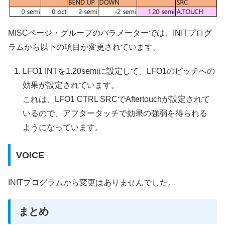
MISCページ・グループのパラメーターでは、INITプログ
ラムから以下の項目が変更されています。
LFO1 INTを1.20semiに設定して、LFO1のピッチへの
効果が設定されています。
これは、LFO1 CTRL SRCでAftertouchが設定されて
いるので、アフタータッチで効果の強弱を得られる
ようになっています。
VOICE
INITプログラムから変更はありませんでした。
まとめ