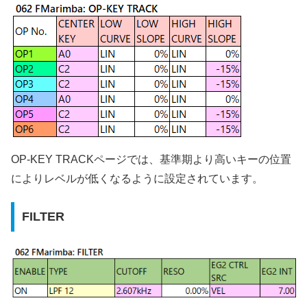
OP-KEY TRACKページでは、基準期より高いキーの位置
によりレベルが低くなるように設定されています。
FILTER