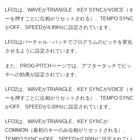
LFO1は、WAVEがTRIANGLE、KEY SYNCがVOICE（キ
ーを押すごとに位相がリセットされる）、TEMPO SYNC
がOFF、SPEEDが4.89Hzに設定されています。
LFO1はバーチャル・パッチでプログラムのピッチを変化
させるように設定されています。
また、PROG-PITCHページでは、アフタータッチでピッ
チへの効果が設定されています。
LFO2は、WAVEがTRIANGLE、KEY SYNCがVOICE（キ
ーを押すごとに位相がリセットされる）、TEMPO SYNC
がOFF、SPEEDが2.00Hzに設定されています。
LFO3は、WAVEがTRIANGLE、KEY SYNCが
COMMON（最初のキーのみ位相がリセットされる）、
TEMPO SYNCがOFF、SPEEDが2.00Hzに設定されてい