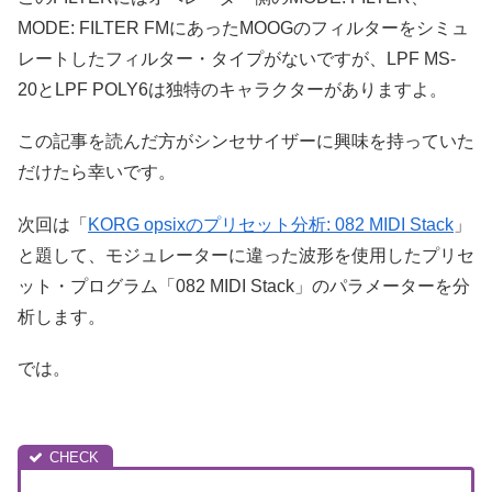
MODE: FILTER FMにあったMOOGのフィルターをシミュ
レートしたフィルター・タイプがないですが、LPF MS-
20とLPF POLY6は独特のキャラクターがありますよ。
この記事を読んだ方がシンセサイザーに興味を持っていた
だけたら幸いです。
次回は「
KORG opsixのプリセット分析: 082 MIDI Stack
」
と題して、モジュレーターに違った波形を使用したプリセ
ット・プログラム「082 MIDI Stack」のパラメーターを分
析します。
では。