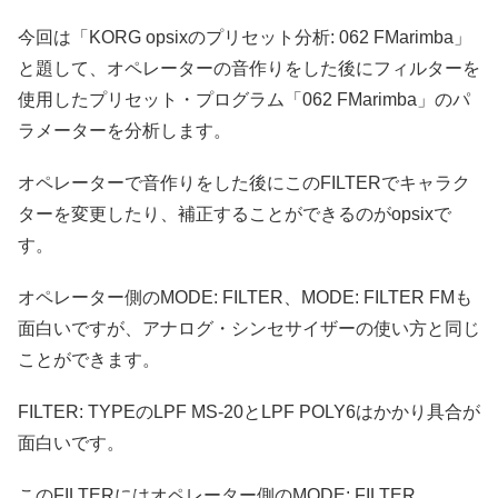
今回は「KORG opsixのプリセット分析: 062 FMarimba」
と題して、オペレーターの音作りをした後にフィルターを
使用したプリセット・プログラム「062 FMarimba」のパ
ラメーターを分析します。
オペレーターで音作りをした後にこのFILTERでキャラク
ターを変更したり、補正することができるのがopsixで
す。
オペレーター側のMODE: FILTER、MODE: FILTER FMも
面白いですが、アナログ・シンセサイザーの使い方と同じ
ことができます。
FILTER: TYPEのLPF MS-20とLPF POLY6はかかり具合が
面白いです。
このFILTERにはオペレーター側のMODE: FILTER、