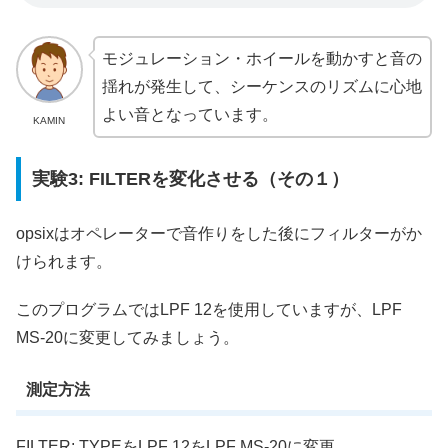
モジュレーション・ホイールを動かすと音の
揺れが発生して、シーケンスのリズムに心地
よい音となっています。
KAMIN
実験3: FILTERを変化させる（その１）
opsixはオペレーターで音作りをした後にフィルターがか
けられます。
このプログラムではLPF 12を使用していますが、LPF
MS-20に変更してみましょう。
測定方法
FILTER: TYPEをLPF 12をLPF MS-20に変更