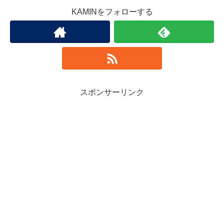
KAMINをフォローする
スポンサーリンク