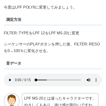
今度はLPF POLY6に変更してみましょう。
測定方法
FILTER: TYPEをLPF 12をLPF MS-20に変更
シーケンサーのPLAYボタンを押した後、FILTER: RESO
を0→100％に変化させる。
音データ
LPF MS-20とは違ったキャラクターです。
やさしくもあり、抜け感が面白いですね。