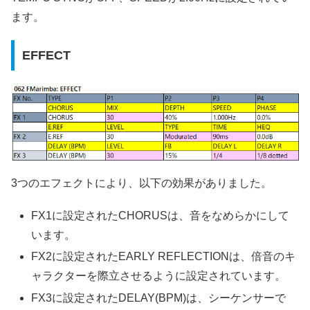
ます。
EFFECT
3つのエフェクトにより、以下の効果がありました。
FX1に設定されたCHORUSは、音をなめらかにして
います。
FX2に設定されたEARLY REFLECTIONは、倍音のキ
ャラクターを際立させるように設定されています。
FX3に設定されたDELAY(BPM)は、シーケンサーで