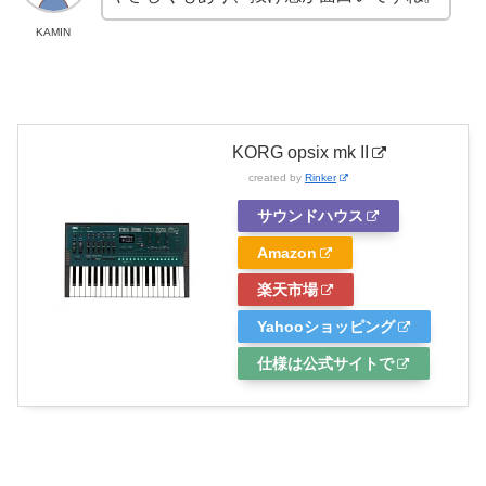
KAMIN
KORG opsix mk II
created by
Rinker
サウンドハウス
Amazon
楽天市場
Yahooショッピング
仕様は公式サイトで