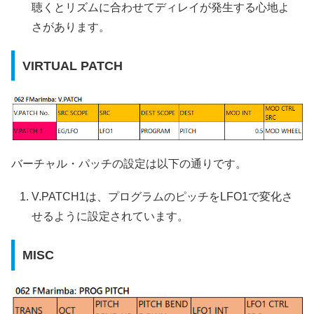
聴くとリズムに合わせてディレイが発生する心地よ
さがあります。
VIRTUAL PATCH
バーチャル・パッチの設定は以下の通りです。
V.PATCH1は、プログラムのピッチをLFO1で変化さ
せるように設定されています。
MISC