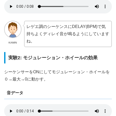
レゲエ調のシーケンスにDELAY(BPM)で気
持ちよくディレイ音が鳴るようにしています
ね。
KAMIN
実験2: モジュレーション・ホイールの効果
シーケンサーをONにしてモジュレーション・ホイールを
０→最大→0に動かす。
音データ