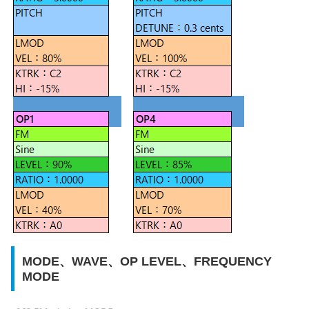
MODE、WAVE、OP LEVEL、FREQUENCY
MODE