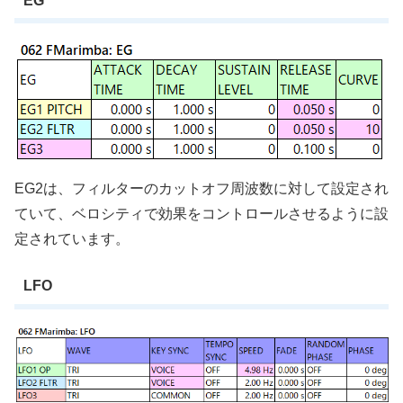
EG
EG2は、フィルターのカットオフ周波数に対して設定され
ていて、ベロシティで効果をコントロールさせるように設
定されています。
LFO