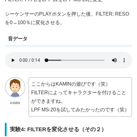
シーケンサーのPLAYボタンを押した後、FILTER: RESO
を0→100％に変化させる。
音データ
ここからはKAMINの遊びです（笑）
FILTERによってキャラクターを付けること
ができますね。
KAMIN
LPF MS-20を試してみたかったのです（笑）
実験4: FILTERを変化させる（その２）