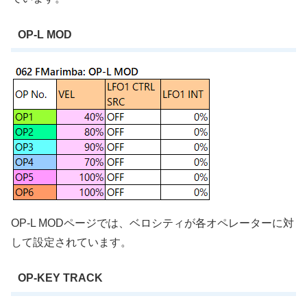
OP-L MOD
OP-L MODページでは、ベロシティが各オペレーターに対
して設定されています。
OP-KEY TRACK