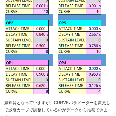
減衰音となっていますが、CURVEパラメーターを変更し
て減衰カーブで調整しているのがデータから推察できま