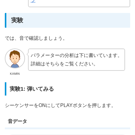
プ
実験
では、音で確認しましょう。
パラメーターの分析は下に書いています。
詳細はそちらをご覧ください。
KAMIN
実験1: 弾いてみる
シーケンサーをONにしてPLAYボタンを押します。
音データ