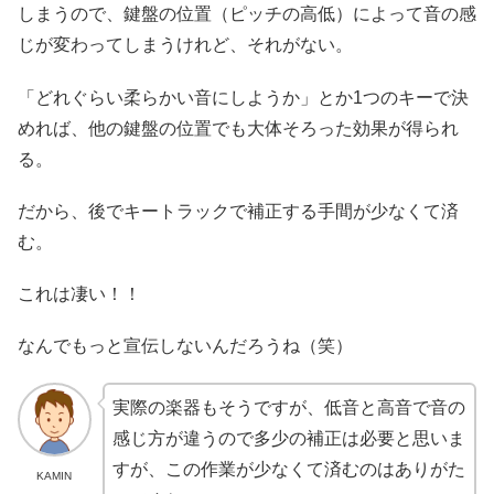
しまうので、鍵盤の位置（ピッチの高低）によって音の感
じが変わってしまうけれど、それがない。
「どれぐらい柔らかい音にしようか」とか1つのキーで決
めれば、他の鍵盤の位置でも大体そろった効果が得られ
る。
だから、後でキートラックで補正する手間が少なくて済
む。
これは凄い！！
なんでもっと宣伝しないんだろうね（笑）
実際の楽器もそうですが、低音と高音で音の
感じ方が違うので多少の補正は必要と思いま
すが、この作業が少なくて済むのはありがた
KAMIN