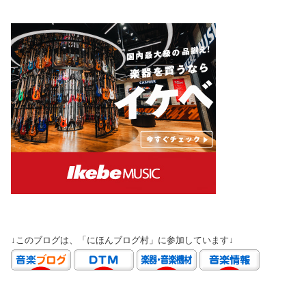
↓このブログは、「にほんブログ村」に参加しています↓