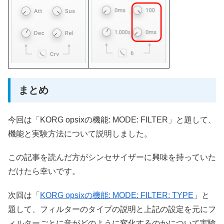
まとめ
今回は「KORG opsixの機能: MODE: FILTER」と題して、
機能と実験方法について説明しました。
この記事を読んだ方がシンセサイザーに興味を持っていた
だけたら幸いです。
次回は「
KORG opsixの機能: MODE: FILTER: TYPE
」と
題して、フィルターのタイプの説明と上記の設定を元にフ
ィルターごとに音がどのように変化するのかについて実験