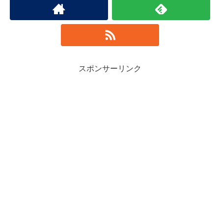
スポンサーリンク