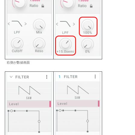
右側が数値画面