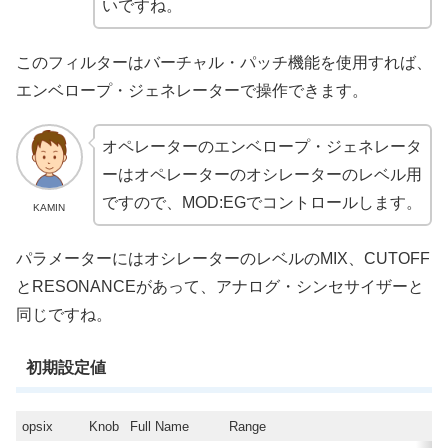
いですね。
このフィルターはバーチャル・パッチ機能を使用すれば、
エンベロープ・ジェネレーターで操作できます。
オペレーターのエンベロープ・ジェネレータ
ーはオペレーターのオシレーターのレベル用
ですので、MOD:EGでコントロールします。
KAMIN
パラメーターにはオシレーターのレベルのMIX、CUTOFF
とRESONANCEがあって、アナログ・シンセサイザーと
同じですね。
初期設定値
opsix
Knob
Full Name
Range