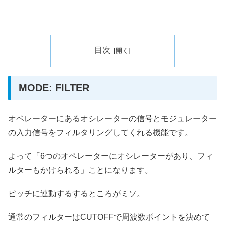
目次
MODE: FILTER
オペレーターにあるオシレーターの信号とモジュレーター
の入力信号をフィルタリングしてくれる機能です。
よって「6つのオペレーターにオシレーターがあり、フィ
ルターもかけられる」ことになります。
ピッチに連動するするところがミソ。
通常のフィルターはCUTOFFで周波数ポイントを決めて