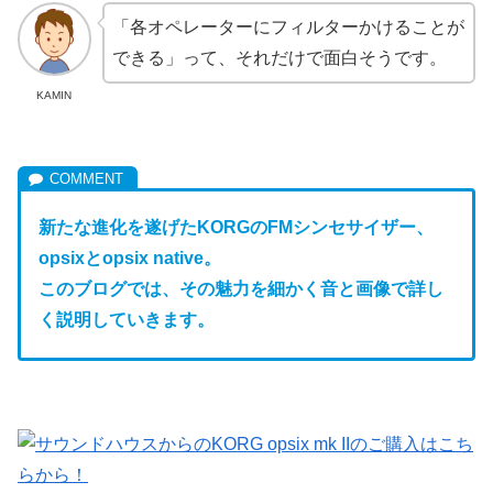
「各オペレーターにフィルターかけることが
できる」って、それだけで面白そうです。
KAMIN
新たな進化を遂げたKORGのFM
シンセサイザー、
opsixとopsix native。
このブログでは、その魅力を細かく音と画像で詳し
く説明していきます。