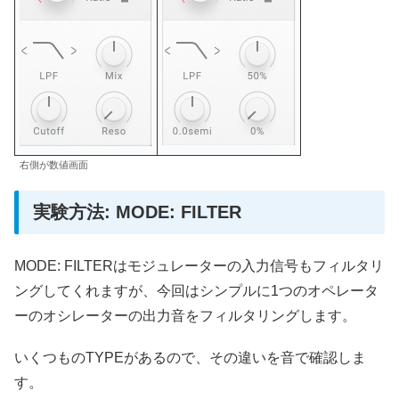
右側が数値画面
実験方法: MODE: FILTER
MODE: FILTERはモジュレーターの入力信号もフィルタリ
ングしてくれますが、今回はシンプルに1つのオペレータ
ーのオシレーターの出力音をフィルタリングします。
いくつものTYPEがあるので、その違いを音で確認しま
す。