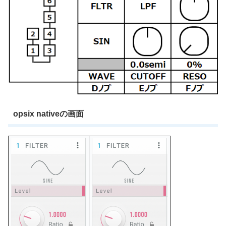
opsix nativeの画面