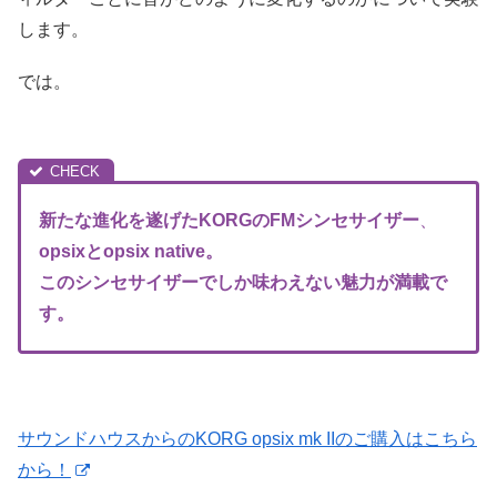
します。
では。
新たな進化を遂げたKORGのFM
シンセサイザー
、
opsixとopsix native。
このシンセサイザーでしか味わえない魅力が満載で
す。
サウンドハウスからのKORG opsix mk IIのご購入はこちら
から！