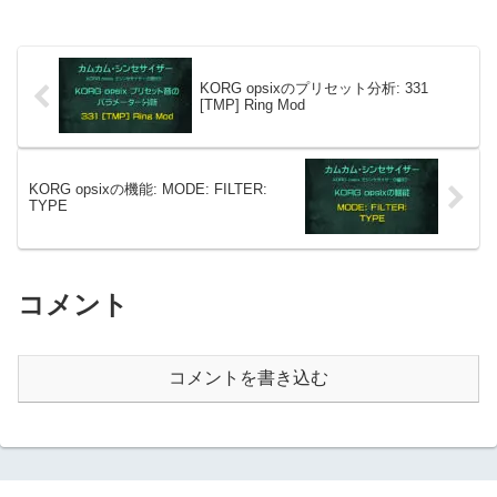
KORG opsixのプリセット分析: 331
[TMP] Ring Mod
KORG opsixの機能: MODE: FILTER:
TYPE
コメント
コメントを書き込む