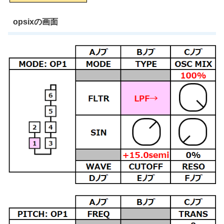
opsixの画面