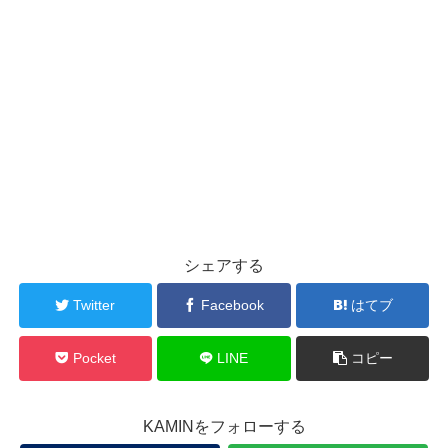
シェアする
Twitter
Facebook
はてブ
Pocket
LINE
コピー
KAMINをフォローする