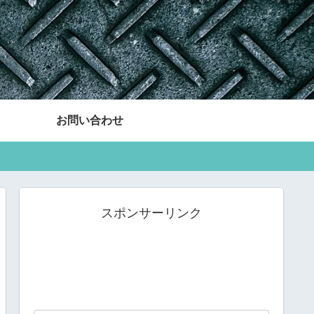
お問い合わせ
スポンサーリンク