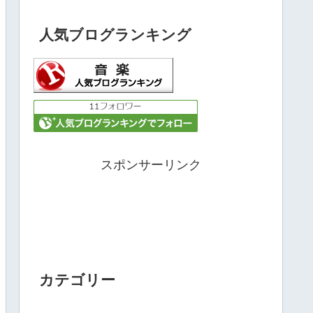
人気ブログランキング
スポンサーリンク
カテゴリー