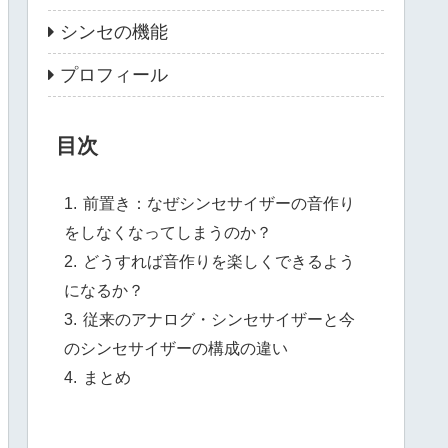
シンセの機能
プロフィール
目次
前置き：なぜシンセサイザーの音作り
をしなくなってしまうのか？
どうすれば音作りを楽しくできるよう
になるか？
従来のアナログ・シンセサイザーと今
のシンセサイザーの構成の違い
まとめ