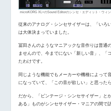
microKORG XL+のSound Editorのシンセ・エディット・ウ
従来のアナログ・シンセサイザーは、「いろ
は大体決まっていました。
冨田さんのようなマニアックな音作りは普通
ませんので、今までにない「新しい音」、「
たわけです。
同じような機能でもメーカーや機種によって
になっていて、「この音が欲しい」と思った
だから、「ビンテージ・シンセサイザー」と
ある」ものがシンセサイザー・マニアの間で