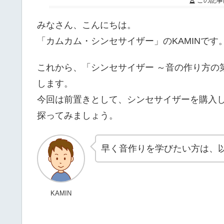
この記事
みなさん、こんにちは。
「カムカム・シンセサイザー」のKAMINです
これから、「シンセサイザー ～音の作り方の
します。
今回は前置きとして、シンセサイザーを購入
探ってみましょう。
早く音作りを学びたい方は、
KAMIN