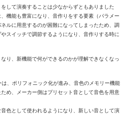
りをして演奏することは少なからずともありました
は、機能も豊富になり、音作りをする要素（パラメー
パネルに用意するのが困難になってしまったため、調
ブやスイッチで調節するようになり、音作りする時に
くなり、新機能で何ができるのかが理解できなくなっ
ーは、ポリフォニック化が進み、音色のメモリー機能
たため、メーカー側はプリセット音として音色を用意
な音色として使われるようになり、新しい音として演