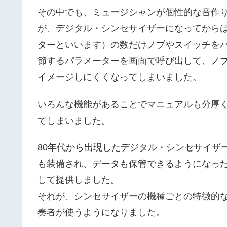
その中でも、ミュージシャンが個性的な音作
が、デジタル・シンセサイザーになってから
ターといいます）の数だけノブやスイッチを
節するパラメーターを画面で呼び出して、ノ
イメージしにくくなってしまいました。
いろんな機能があることでマニュアルも分厚
てしまいました。
80年代から出現したデジタル・シンセサイザ
も装備され、データも保管できるようになっ
して提供しました。
それが、シンセサイザーの機種ごとの特徴的
奏者が使うようになりました。