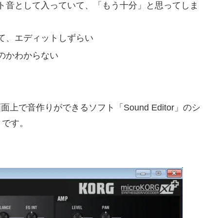
ト音として入っていて、「もう十分」と思ってしま
て、エディットしずらい
のかわからない
画面上で音作りができるソフト「Sound Editor」のシ
りです。