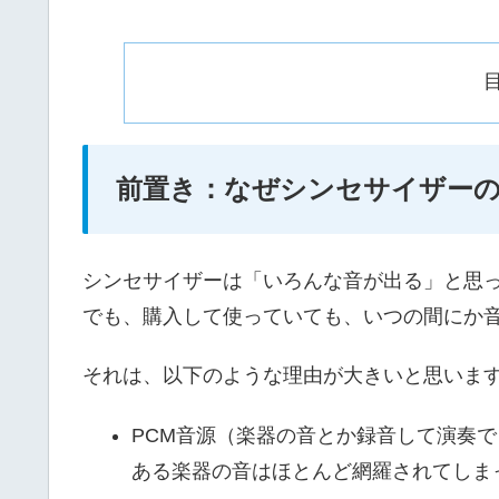
前置き：なぜシンセサイザー
シンセサイザーは「いろんな音が出る」と思
でも、購入して使っていても、いつの間にか
それは、以下のような理由が大きいと思いま
PCM音源（楽器の音とか録音して演奏
ある楽器の音はほとんど網羅されてしま