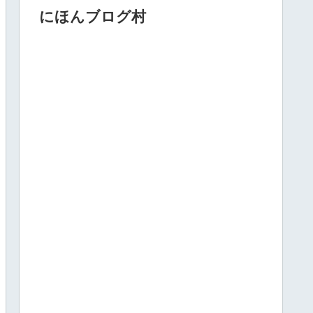
にほんブログ村