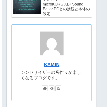
microKORG XL+ Sound
Editor PCとの接続と本体の
設定
KAMIN
シンセサイザーの音作りが楽し
くなるブログです。