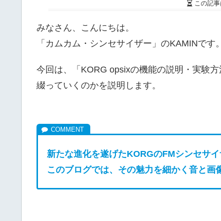
この記事
みなさん、こんにちは。
「カムカム・シンセサイザー」のKAMINです
今回は、「KORG opsixの機能の説明・
綴っていくのかを説明します。
新たな進化を遂げたKORGのFM
シンセサイザー
このブログでは、その魅力を細かく音と画