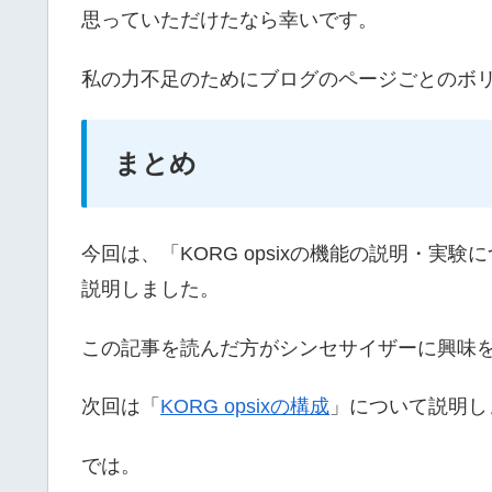
思っていただけたなら幸いです。
私の力不足のためにブログのページごとのボ
まとめ
今回は、「KORG opsixの機能の説明・
説明しました。
この記事を読んだ方がシンセサイザーに興味
次回は「
KORG opsixの構成
」について説明し
では。