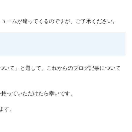
リュームが違ってくるのですが、ご了承ください。
実験について」と題して、これからのブログ記事について
を持っていただけたら幸いです。
ます。