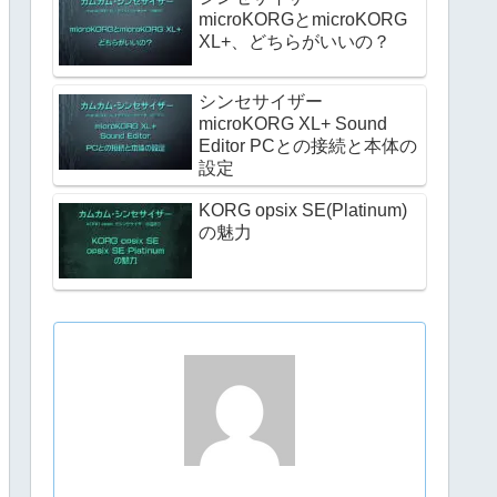
microKORGとmicroKORG
XL+、どちらがいいの？
シンセサイザー
microKORG XL+ Sound
Editor PCとの接続と本体の
設定
KORG opsix SE(Platinum)
の魅力