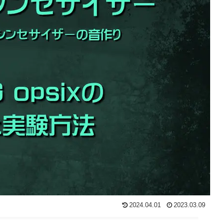
2024.04.01
2023.03.09