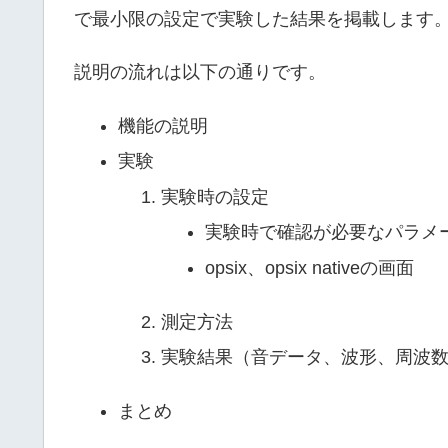
で最小限の設定で実験した結果を掲載します
説明の流れは以下の通りです。
機能の説明
実験
実験時の設定
実験時で確認が必要なパラメ
opsix、opsix nativeの画面
測定方法
実験結果（音データ、波形、周波
まとめ