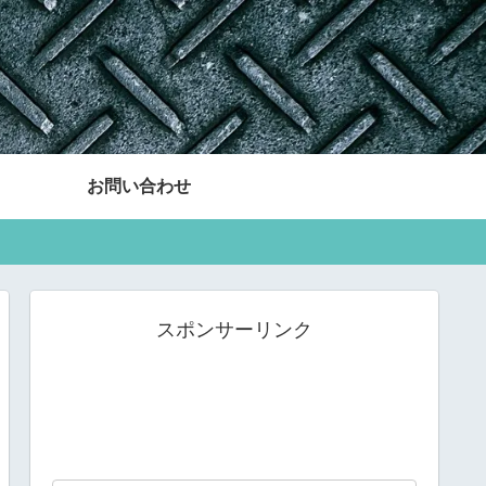
お問い合わせ
スポンサーリンク