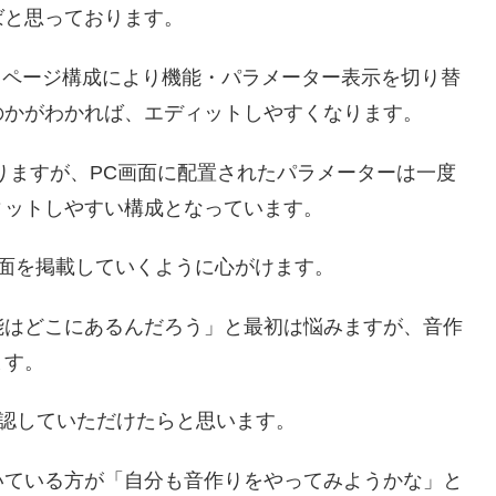
ばと思っております。
するページ構成により機能・パラメーター表示を切り替
のかがわかれば、エディットしやすくなります。
れておりますが、PC画面に配置されたパラメーターは一度
ィットしやすい構成となっています。
面を掲載していくように心がけます。
能はどこにあるんだろう」と最初は悩みますが、音作
ます。
自身で確認していただけたらと思います。
いている方が「自分も音作りをやってみようかな」と