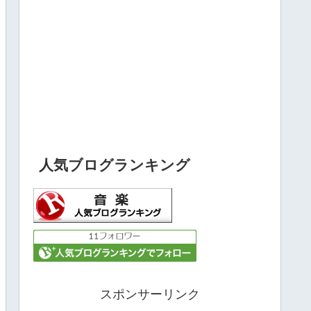
人気ブログランキング
スポンサーリンク