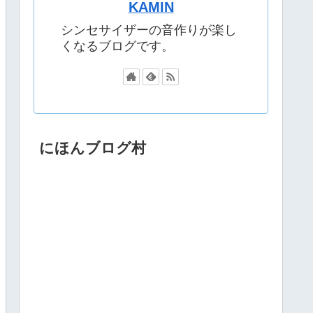
KAMIN
シンセサイザーの音作りが楽し
くなるブログです。
にほんブログ村