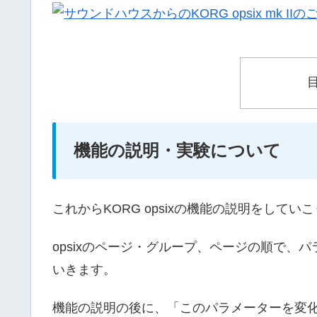
機能の説明・実験について
これからKORG opsixの機能の説明をしてい
opsixのページ・グループ、ページの順で、
いきます。
機能の説明の後に、「このパラメーターを変