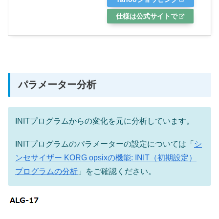
仕様は公式サイトで
パラメーター分析
INITプログラムからの変化を元に分析しています。
INITプログラムのパラメーターの設定については「
シ
ンセサイザー KORG opsixの機能: INIT（初期設定）
プログラムの分析
」をご確認ください。