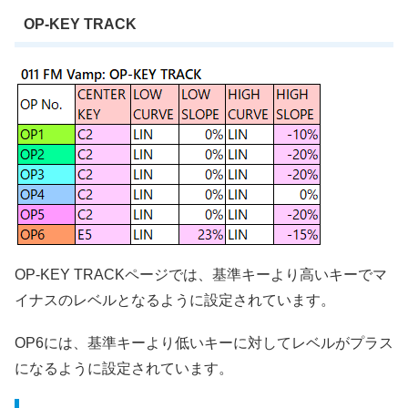
OP-KEY TRACK
OP-KEY TRACKページでは、基準キーより高いキーでマ
イナスのレベルとなるように設定されています。
OP6には、基準キーより低いキーに対してレベルがプラス
になるように設定されています。