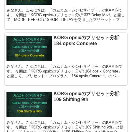
みなさん、こんにちは。「カムカム・シンセサイザー」のKAMINで
す。 今回は「KORG opsixのプリセット分析:337 Delay Mod」と題し
て、MODE: EFFECTにSHORT DELAYを使用したプリセット・プロ
グ...
KORG opsixのプリセット分析:
184 opsix Concrete
みなさん、こんにちは。「カムカム・シンセサイザー」のKAMINで
す。 今回は「KORG opsixのプリセット分析: 184 opsix Concrete」
と題して、プリセット・プログラム「184 opsix Concrete」のパ...
KORG opsixのプリセット分析:
109 Shifting 9th
みなさん、こんにちは。「カムカム・シンセサイザー」のKAMINで
す。 今回は「KORG opsixのプリセット分析: 109 Shifting 9th」と題
して、プリセット・プログラム「109 Shifting 9th」のパラメータ...