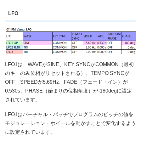
LFO
LFO1は、WAVEがSINE、KEY SYNCがCOMMON（最初
のキーのみ位相がリセットされる）、TEMPO SYNCが
OFF、SPEEDが5.69Hz、FADE（フェード・イン）が
0.530s、PHASE（始まりの位相角度）が-180degに設定
されています。
LFO1はバーチャル・パッチでプログラムのピッチの値を
モジュレーション・ホイールを動かすことで変化するよう
に設定されています。