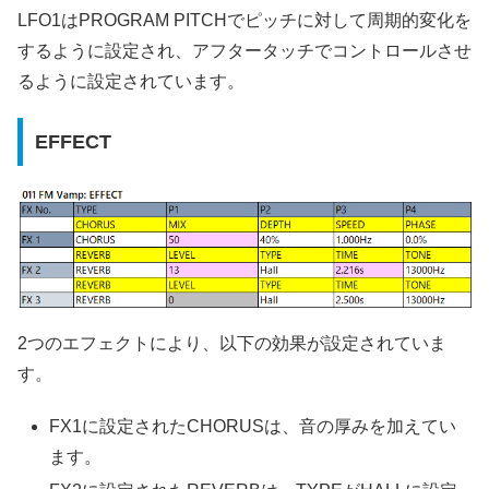
LFO1はPROGRAM PITCHでピッチに対して周期的変化を
するように設定され、アフタータッチでコントロールさせ
るように設定されています。
EFFECT
2つのエフェクトにより、以下の効果が設定されていま
す。
FX1に設定されたCHORUSは、音の厚みを加えてい
ます。