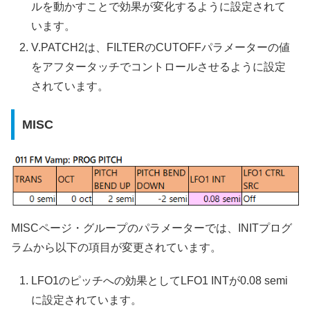
ルを動かすことで効果が変化するように設定されて
います。
V.PATCH2は、FILTERのCUTOFFパラメーターの値
をアフタータッチでコントロールさせるように設定
されています。
MISC
MISCページ・グループのパラメーターでは、INITプログ
ラムから以下の項目が変更されています。
LFO1のピッチへの効果としてLFO1 INTが0.08 semi
に設定されています。