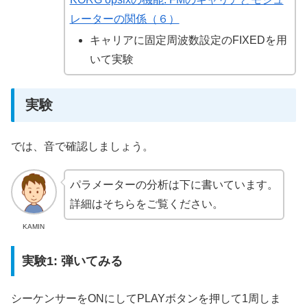
レーターの関係（６）
キャリアに固定周波数設定のFIXEDを用
いて実験
実験
では、音で確認しましょう。
パラメーターの分析は下に書いています。
詳細はそちらをご覧ください。
KAMIN
実験1: 弾いてみる
シーケンサーをONにしてPLAYボタンを押して1周しま