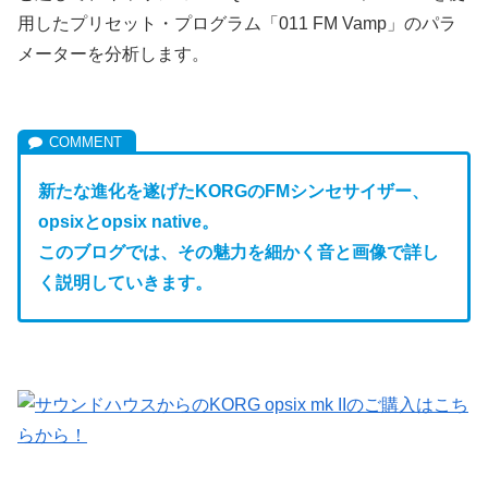
用したプリセット・プログラム「011 FM Vamp」のパラ
メーターを分析します。
新たな進化を遂げたKORGのFM
シンセサイザー、
opsixとopsix native。
このブログでは、その魅力を細かく音と画像で詳し
く説明していきます。