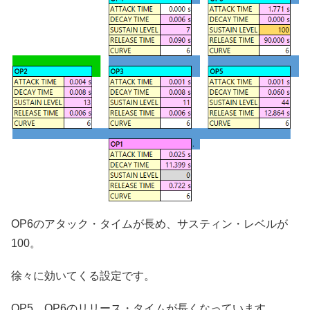
OP6のアタック・タイムが長め、サスティン・レベルが
100。
徐々に効いてくる設定です。
OP5、OP6のリリース・タイムが長くなっています。