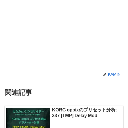
KAMIN
関連記事
KORG opsixのプリセット分析:
337 [TMP] Delay Mod