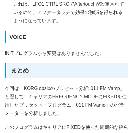
これは、LFO1 CTRL SRCでAftertouchが設定されて
いるので、アフタータッチで効果の強弱を得られる
ようになっています。
VOICE
INITプログラムから変更はありませんでした。
まとめ
今回は「KORG opsixのプリセット分析: 011 FM Vamp」
と題して、キャリアのFREQUENCY MODEにFIXEDを使
用したプリセット・プログラム「011 FM Vamp」のパラ
メーターを分析しました。
このプログラムはキャリアにFIXEDを使った周期的な揺ら