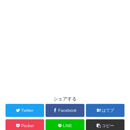
シェアする
Twitter
Facebook
はてブ
Pocket
LINE
コピー