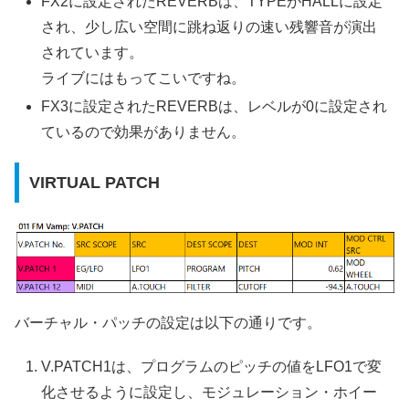
FX2に設定されたREVERBは、TYPEがHALLに設定
され、少し広い空間に跳ね返りの速い残響音が演出
されています。
ライブにはもってこいですね。
FX3に設定されたREVERBは、レベルが0に設定され
ているので効果がありません。
VIRTUAL PATCH
バーチャル・パッチの設定は以下の通りです。
V.PATCH1は、プログラムのピッチの値をLFO1で変
化させるように設定し、モジュレーション・ホイー