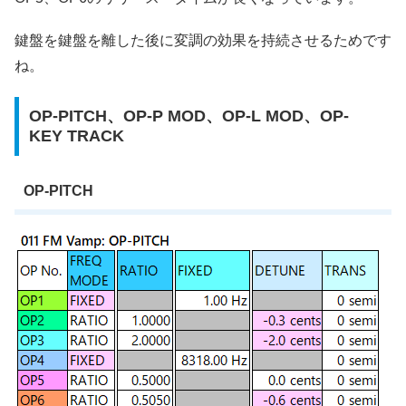
鍵盤を鍵盤を離した後に変調の効果を持続させるためです
ね。
OP-PITCH、OP-P MOD、OP-L MOD、OP-
KEY TRACK
OP-PITCH