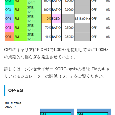
OP1のキャリアにFIXEDで1.00Hzを使用して音に1.00Hz
の周期的な揺らぎを発生させています。
詳しくは「シンセサイザー KORG opsixの機能: FMのキャ
リアとモジュレーターの関係（６）」をご覧ください。
OP-EG