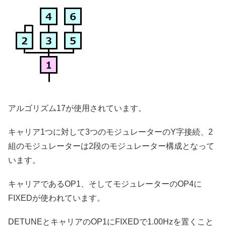
アルゴリズム17が使用されています。
キャリア1つに対して3つのモジュレーターのY字接続、2
組のモジュレーターは2段のモジュレーター構成となって
います。
キャリアであるOP1、そしてモジュレーターのOP4に
FIXEDが使われています。
DETUNEとキャリアのOP1にFIXEDで1.00Hzを置くこと