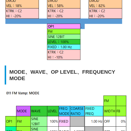
MODE、WAVE、OP LEVEL、FREQUENCY
MODE