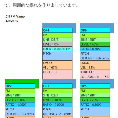
で、周期的な揺れを作り出しています。