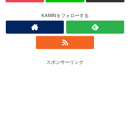
KAMINをフォローする
スポンサーリンク