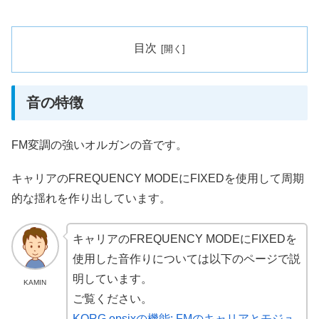
目次
音の特徴
FM変調の強いオルガンの音です。
キャリアのFREQUENCY MODEにFIXEDを使用して周期
的な揺れを作り出しています。
キャリアのFREQUENCY MODEにFIXEDを
使用した音作りについては以下のページで説
明しています。
KAMIN
ご覧ください。
KORG opsixの機能: FMのキャリアとモジュ