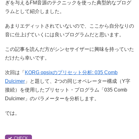
ぎを与えるFM音源のテクニックを使った典型的なプログ
ラムとして紹介しました。
あまりエディットされていないので、ここから自分なりの
音に仕上げていくには良いプログラムだと思います。
この記事を読んだ方がシンセサイザーに興味を持っていた
だけたら幸いです。
次回は「
KORG opsixのプリセット分析: 035 Comb
Dulcimer
」と題して、2つの同じオペレーター構成（Y字
接続）を使用したプリセット・プログラム「035 Comb
Dulcimer」のパラメーターを分析します。
では。