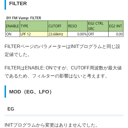
FILTER
FILTERページのパラメーターはINITプログラムと同じ設
定値でした。
FILTERはENABLE: ONですが、CUTOFF周波数が最大値
であるため、フィルターの影響はないと考えます。
MOD（EG、LFO）
EG
INITプログラムから変更はありませんでした。