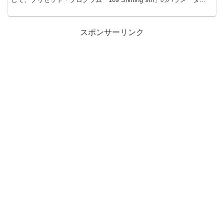
スポンサーリンク