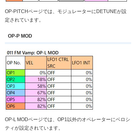
OP-PITCHページでは、モジュレーターにDETUNEが設
定されています。
OP-P MOD
OP-L MODページでは、OP1以外のオペレーターにベロシ
ティが設定されています。