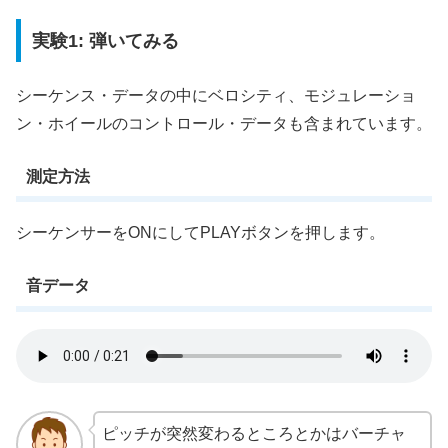
実験1: 弾いてみる
シーケンス・データの中にベロシティ、モジュレーショ
ン・ホイールのコントロール・データも含まれています。
測定方法
シーケンサーをONにしてPLAYボタンを押します。
音データ
ピッチが突然変わるところとかはバーチャ