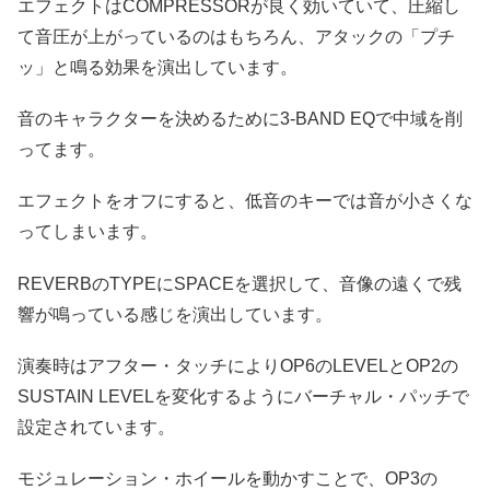
エフェクトはCOMPRESSORが良く効いていて、圧縮し
て音圧が上がっているのはもちろん、アタックの「プチ
ッ」と鳴る効果を演出しています。
音のキャラクターを決めるために3-BAND EQで中域を削
ってます。
エフェクトをオフにすると、低音のキーでは音が小さくな
ってしまいます。
REVERBのTYPEにSPACEを選択して、音像の遠くで残
響が鳴っている感じを演出しています。
演奏時はアフター・タッチによりOP6のLEVELとOP2の
SUSTAIN LEVELを変化するようにバーチャル・パッチで
設定されています。
モジュレーション・ホイールを動かすことで、OP3の