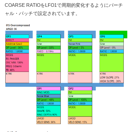
COARSE RATIOをLFO1で周期的変化するようにバーチ
ャル・パッチで設定されています。