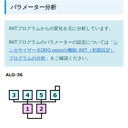
パラメーター分析
INITプログラムからの変化を元に分析しています。
INITプログラムのパラメーターの設定については「
シ
ンセサイザー KORG opsixの機能: INIT（初期設定）
プログラムの分析
」をご確認ください。