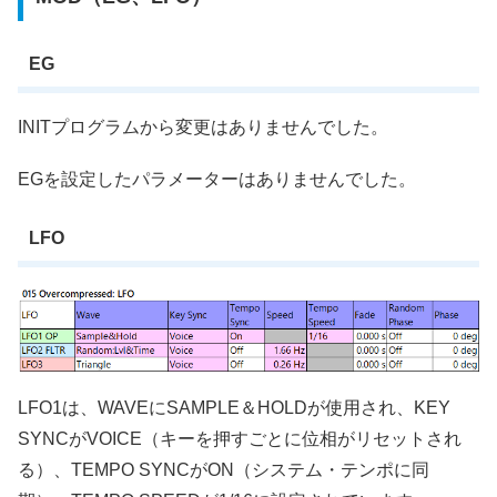
EG
INITプログラムから変更はありませんでした。
EGを設定したパラメーターはありませんでした。
LFO
LFO1は、WAVEにSAMPLE＆HOLDが使用され、KEY
SYNCがVOICE（キーを押すごとに位相がリセットされ
る）、TEMPO SYNCがON（システム・テンポに同