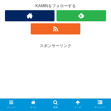
KAMINをフォローする
スポンサーリンク
メニュー
ホーム
検索
トップ
サイドバー