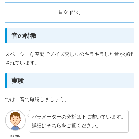
目次
音の特徴
スペーシーな空間でノイズ交じりのキラキラした音が演出
されています。
実験
では、音で確認しましょう。
パラメーターの分析は下に書いています。
詳細はそちらをご覧ください。
KAMIN