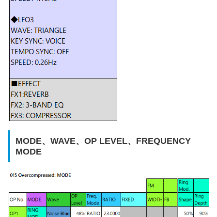
MODE、WAVE、OP LEVEL、FREQUENCY
MODE