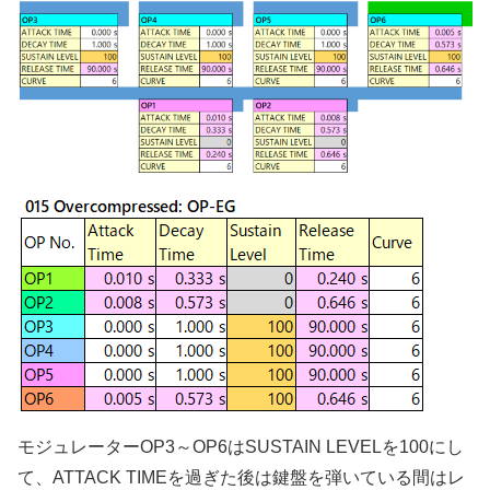
モジュレーターOP3～OP6はSUSTAIN LEVELを100にし
て、ATTACK TIMEを過ぎた後は鍵盤を弾いている間はレ