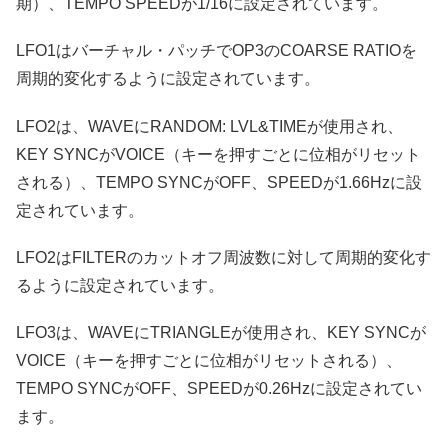
期）、TEMPO SPEEDが1/16に設定されています。
LFO1はバーチャル・パッチでOP3のCOARSE RATIOを
周期的変化するように設定されています。
LFO2は、WAVEにRANDOM: LVL&TIMEが使用され、
KEY SYNCがVOICE（キーを押すごとに位相がリセット
される）、TEMPO SYNCがOFF、SPEEDが1.66Hzに設
定されています。
LFO2はFILTERのカットオフ周波数に対して周期的変化す
るように設定されています。
LFO3は、WAVEにTRIANGLEが使用され、KEY SYNCが
VOICE（キーを押すごとに位相がリセットされる）、
TEMPO SYNCがOFF、SPEEDが0.26Hzに設定されてい
ます。