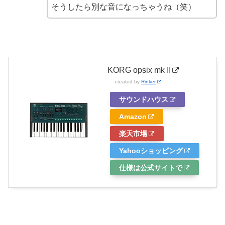
そうしたら別な音になっちゃうね（笑）
KORG opsix mk II
created by
Rinker
サウンドハウス
Amazon
楽天市場
Yahooショッピング
仕様は公式サイトで