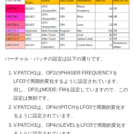
バーチャル・パッチの設定は以下の通りです。
V.PATCH1は、OP2のPHASER FREQUENCYを
LFO3で周期的変化するように設定されています。
但し、OP2はMODE: FMを設定していますので、この
設定は無効です。
V.PATCH2は、OP4のPITCHをLFO3で周期的変化す
るように設定されています。
V.PATCH3は、OP4のLEVELをLFO3で周期的変化す
るように設定されています。