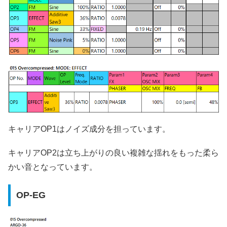
キャリアOP1はノイズ成分を担っています。
キャリアOP2は立ち上がりの良い複雑な揺れをもった柔ら
かい音となっています。
OP-EG