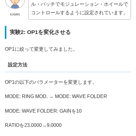
ル・パッチでモジュレーション・ホイールで
コントロールするように設定されています。
KAMIN
実験2: OP1を変化させる
OP1に絞って変更してみました。
設定方法
OP1の以下のパラメーターを変更します。
MODE: RING MOD. → MODE: WAVE FOLDER
MODE: WAVE FOLDER: GAINを10
RATIOを23.0000→9.0000