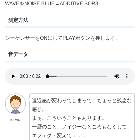
WAVEをNOISE BLUE→ADDITIVE SQR3
測定方法
シーケンサーをONにしてPLAYボタンを押します。
音データ
遠近感が変わってしまって、ちょっと残念な
感じ。
まぁ、こういうこともあります。
KAMIN
一層のこと、ノイジーなところもなくして、
エフェクト変えて．．．