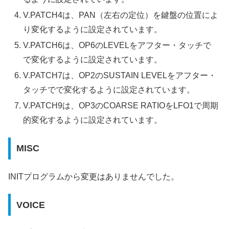
V.PATCH4は、PAN（左右の定位）を鍵盤の位置によ
り変化するように設定されています。
V.PATCH6は、OP6のLEVELをアフター・タッチで
で変化するように設定されています。
V.PATCH7は、OP2のSUSTAIN LEVELをアフター・
タッチでで変化するように設定されています。
V.PATCH9は、OP3のCOARSE RATIOをLFO1で周期
的変化するように設定されています。
MISC
INITプログラムから変更はありませんでした。
VOICE