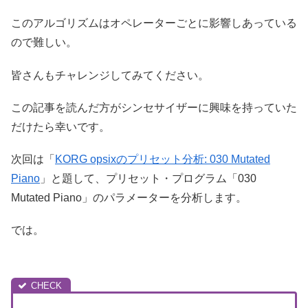
このアルゴリズムはオペレーターごとに影響しあっている
ので難しい。
皆さんもチャレンジしてみてください。
この記事を読んだ方がシンセサイザーに興味を持っていた
だけたら幸いです。
次回は「
KORG opsixのプリセット分析: 030 Mutated
Piano
」と題して、プリセット・プログラム「030
Mutated Piano」のパラメーターを分析します。
では。