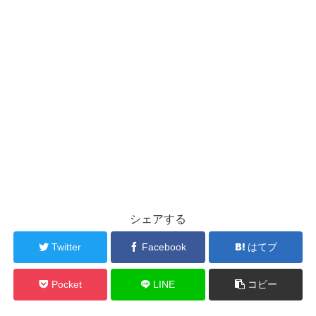
シェアする
Twitter
Facebook
はてブ
Pocket
LINE
コピー