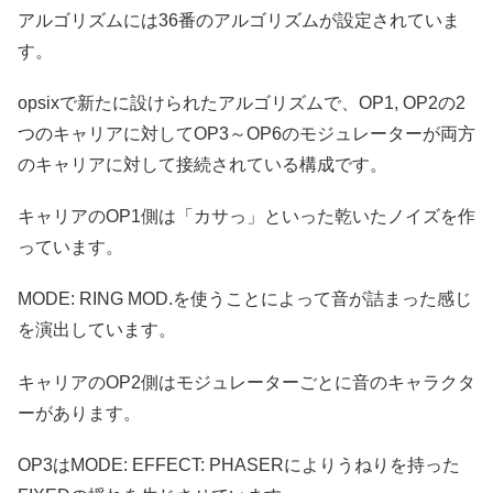
アルゴリズムには36番のアルゴリズムが設定されていま
す。
opsixで新たに設けられたアルゴリズムで、OP1, OP2の2
つのキャリアに対してOP3～OP6のモジュレーターが両方
のキャリアに対して接続されている構成です。
キャリアのOP1側は「カサっ」といった乾いたノイズを作
っています。
MODE: RING MOD.を使うことによって音が詰まった感じ
を演出しています。
キャリアのOP2側はモジュレーターごとに音のキャラクタ
ーがあります。
OP3はMODE: EFFECT: PHASERによりうねりを持った