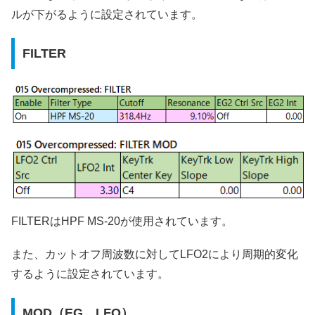
ルが下がるように設定されています。
FILTER
FILTERはHPF MS-20が使用されています。
また、カットオフ周波数に対してLFO2により周期的変化
するように設定されています。
MOD（EG、LFO）