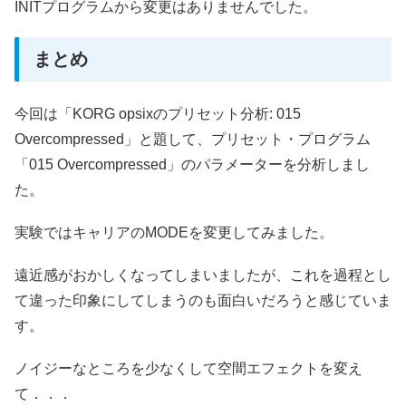
INITプログラムから変更はありませんでした。
まとめ
今回は「KORG opsixのプリセット分析: 015
Overcompressed」と題して、プリセット・プログラム
「015 Overcompressed」のパラメーターを分析しまし
た。
実験ではキャリアのMODEを変更してみました。
遠近感がおかしくなってしまいましたが、これを過程とし
て違った印象にしてしまうのも面白いだろうと感じていま
す。
ノイジーなところを少なくして空間エフェクトを変え
て．．．