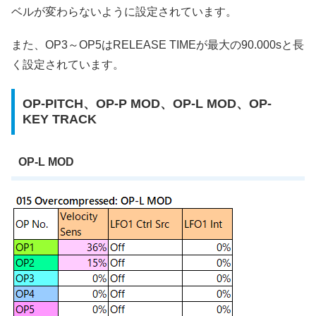
ベルが変わらないように設定されています。
また、OP3～OP5はRELEASE TIMEが最大の90.000sと長
く設定されています。
OP-PITCH、OP-P MOD、OP-L MOD、OP-
KEY TRACK
OP-L MOD