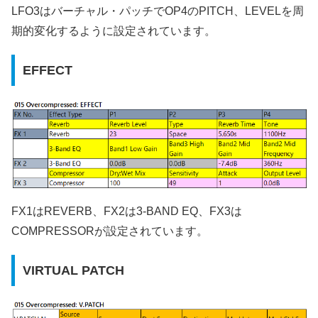
LFO3はバーチャル・パッチでOP4のPITCH、LEVELを周
期的変化するように設定されています。
EFFECT
FX1はREVERB、FX2は3-BAND EQ、FX3は
COMPRESSORが設定されています。
VIRTUAL PATCH