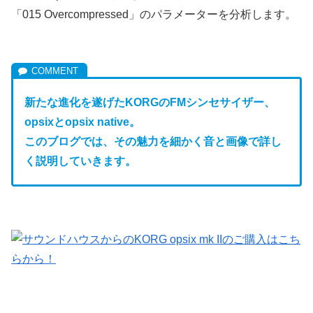
「015 Overcompressed」のパラメーターを分析します。
新たな進化を遂げたKORGのFM
シンセサイザー、
opsixとopsix native。
このブログでは、その魅力を細かく音と画像で詳し
く説明していきます。