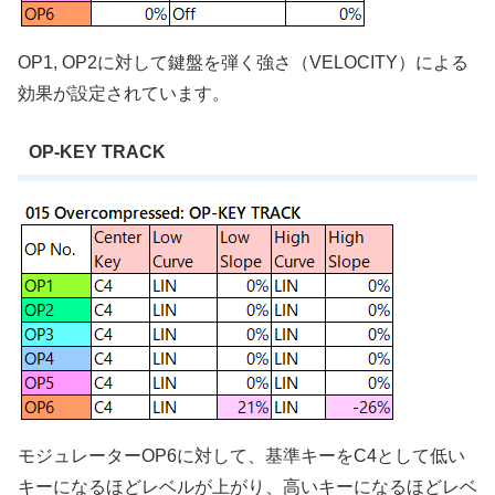
OP1, OP2に対して鍵盤を弾く強さ（VELOCITY）による
効果が設定されています。
OP-KEY TRACK
モジュレーターOP6に対して、基準キーをC4として低い
キーになるほどレベルが上がり、高いキーになるほどレベ