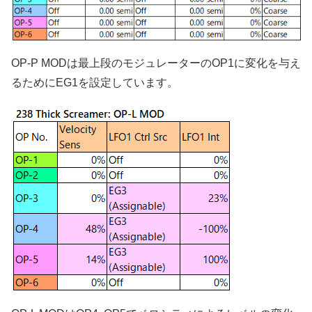
OP-P MODは最上段のモジュレーターのOP1に変化を与え
るためにEG1を設定しています。