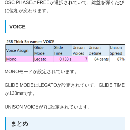
OSC PHASEにFREEが選択されていて、鍵盤を弾くたび
に位相が変わります。
VOICE
MONOモードが設定されています。
GLIDE MODEにLEGATOが設定されていて、GLIDE TIME
が133msです。
UNISON VOICEが7に設定されています。
まとめ