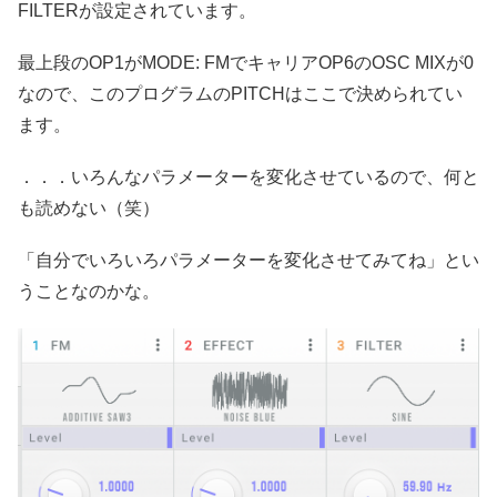
FILTERが設定されています。
最上段のOP1がMODE: FMでキャリアOP6のOSC MIXが0
なので、このプログラムのPITCHはここで決められてい
ます。
．．．いろんなパラメーターを変化させているので、何と
も読めない（笑）
「自分でいろいろパラメーターを変化させてみてね」とい
うことなのかな。