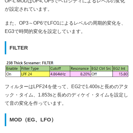
OP-L MODはOP4, OP5でベロシティによるレベルの変化
が設定されています。
また、OP3～OP6でLFO1によるレベルの周期的変化を、
EG3で時間的変化を設定しています。
FILTER
フィルターはLPF24を使って、EG2で1.400sと長めのアタ
ック・タイム、1.853sと長めのディケイ・タイムを設定し
て音の変化を作っています。
MOD（EG、LFO）