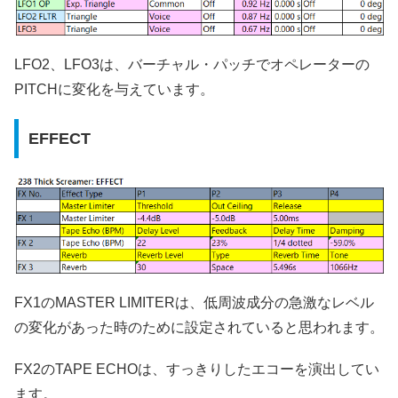
LFO2、LFO3は、バーチャル・パッチでオペレーターの
PITCHに変化を与えています。
EFFECT
FX1のMASTER LIMITERは、低周波成分の急激なレベル
の変化があった時のために設定されていると思われます。
FX2のTAPE ECHOは、すっきりしたエコーを演出してい
ます。