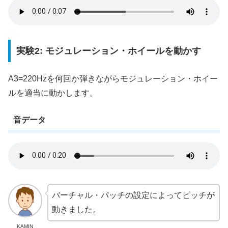
実験2: モジュレーション・ホイールを動かす
A3=220Hzを何回か弾きながらモジュレーション・ホイー
ルを適当に動かします。
音データ
バーチャル・パッチの設定によってピッチが
動きました。
KAMIN