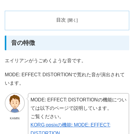
目次
音の特徴
エイリアンがうごめくような音です。
MODE: EFFECT: DISTORTIONで荒れた音が演出されて
います。
MODE: EFFECT: DISTORTIONの機能につい
ては以下のページで説明しています。
ご覧ください。
KAMIN
KORG opsixの機能: MODE: EFFECT:
DISTORTION