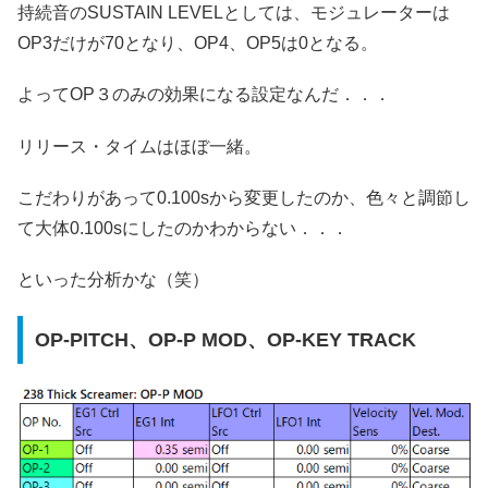
持続音のSUSTAIN LEVELとしては、モジュレーターは
OP3だけが70となり、OP4、OP5は0となる。
よってOP３のみの効果になる設定なんだ．．．
リリース・タイムはほぼ一緒。
こだわりがあって0.100sから変更したのか、色々と調節し
て大体0.100sにしたのかわからない．．．
といった分析かな（笑）
OP-PITCH、OP-P MOD、OP-KEY TRACK