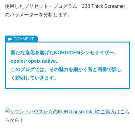
使用したプリセット・プログラム「238 Thick Screamer」
のパラメーターを分析します。
新たな進化を遂げたKORGのFM
シンセサイザー、
opsixとopsix native。
このブログでは、その魅力を細かく音と画像で詳し
く説明していきます。