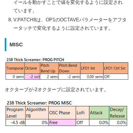
イールを動かすことで値を変化するように設定され
ています。
V.PATCH8は、OP1のOCTAVEパラメーターをアフタ
ータッチで変化するように設定されています。
MISC
オクターブが-2オクターブに設定されています。