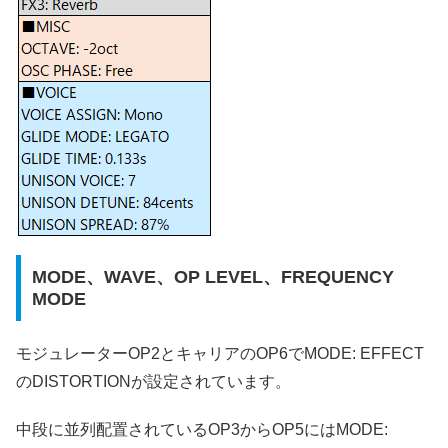
MODE、WAVE、OP LEVEL、FREQUENCY
MODE
モジュレーターOP2とキャリアのOP6でMODE: EFFECT
のDISTORTIONが設定されています。
中段に並列配置されているOP3からOP5にはMODE: