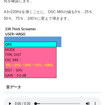
化を確認します。
A3=220Hzを弾くごとに、OSC MIXの値を0％、25％、
50％、75％、100％に変えて弾きます。
音データ