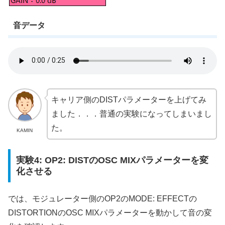
音データ
キャリア側のDISTパラメーターを上げてみ
ました．．．普通の実験になってしまいまし
た。
KAMIN
実験4: OP2: DISTのOSC MIXパラメーターを変
化させる
では、モジュレーター側のOP2のMODE: EFFECTの
DISTORTIONのOSC MIXパラメーターを動かして音の変