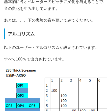
基本的に各オペレーターのピッチに変化を与えることで、
音の変化を生み出しています。
あとは、、、下の実験の音を聴いてみてください。
アルゴリズム
以下のユーザー・アルゴリズムが設定されています。
すべて100％で出力されています。