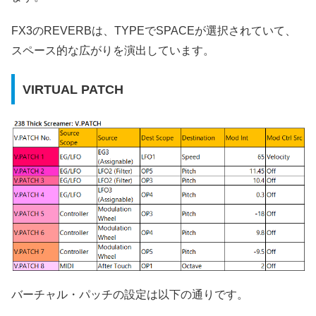
FX3のREVERBは、TYPEでSPACEが選択されていて、
スペース的な広がりを演出しています。
VIRTUAL PATCH
バーチャル・パッチの設定は以下の通りです。