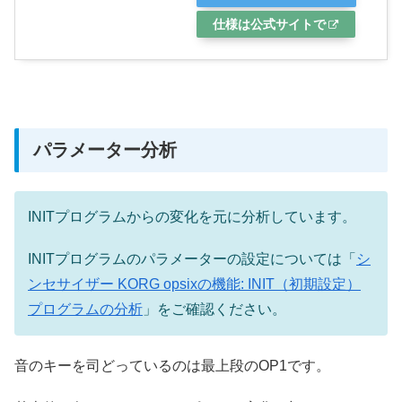
仕様は公式サイトで
パラメーター分析
INITプログラムからの変化を元に分析しています。
INITプログラムのパラメーターの設定については「
シ
ンセサイザー KORG opsixの機能: INIT（初期設定）
プログラムの分析
」をご確認ください。
音のキーを司どっているのは最上段のOP1です。