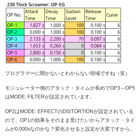
プログラマーに聞かないとわからない領域ですね（笑）
モジュレーター側のアタック・タイムが長めでOP3～OP5
はMODE: FILTERが設定されています。
OP2はMODE: EFFECTのDISTORTIONが設定されている
ので、OP1の効果をそのまま受けたいからアタック・タイ
ムが0.000sなのかな？変化させると設定が大変ですから。