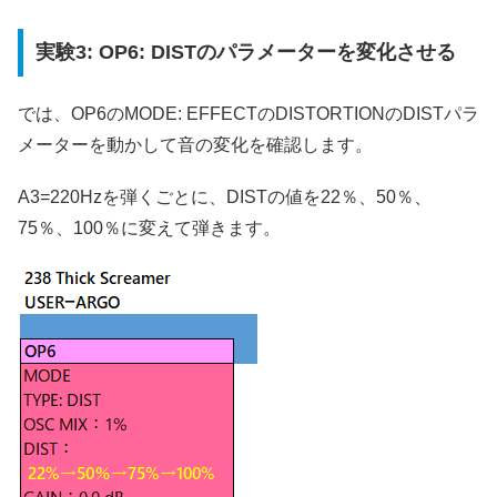
実験3: OP6: DISTのパラメーターを変化させる
では、OP6のMODE: EFFECTのDISTORTIONのDISTパラ
メーターを動かして音の変化を確認します。
A3=220Hzを弾くごとに、DISTの値を22％、50％、
75％、100％に変えて弾きます。