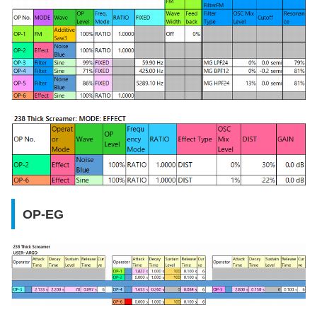
OP-EG