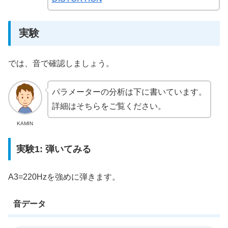
実験
では、音で確認しましょう。
パラメーターの分析は下に書いています。
詳細はそちらをご覧ください。
KAMIN
実験1: 弾いてみる
A3=220Hzを強めに弾きます。
音データ