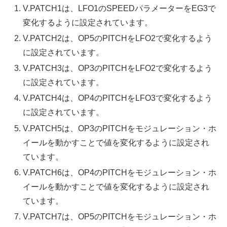
V.PATCH1は、LFO1のSPEEDパラメーターをEG3で
変化するように設定されています。
V.PATCH2は、OP5のPITCHをLFO2で変化するよう
に設定されています。
V.PATCH3は、OP3のPITCHをLFO2で変化するよう
に設定されています。
V.PATCH4は、OP4のPITCHをLFO3で変化するよう
に設定されています。
V.PATCH5は、OP3のPITCHをモジュレーション・ホ
イールを動かすことで値を変化するように設定され
ています。
V.PATCH6は、OP4のPITCHをモジュレーション・ホ
イールを動かすことで値を変化するように設定され
ています。
V.PATCH7は、OP5のPITCHをモジュレーション・ホ