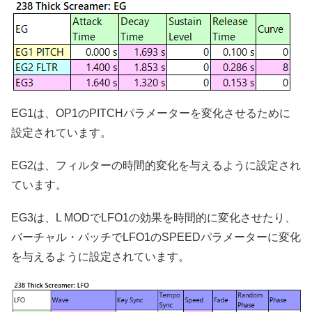
EG1は、OP1のPITCHパラメーターを変化させるために
設定されています。
EG2は、フィルターの時間的変化を与えるように設定され
ています。
EG3は、L MODでLFO1の効果を時間的に変化させたり、
バーチャル・パッチでLFO1のSPEEDパラメーターに変化
を与えるように設定されています。