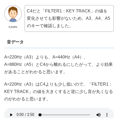
C4だと「FILTER1：KEY TRACK」の値を
変化させても影響がないため、A3、A4、A5
のキーで確認しました。
KAMIN
音データ
A=220Hz（A3）よりも、A=440Hz（A4）、
A=880Hz（A5）とC4から離れるにしたがって、より効果
があることがわかると思います。
A=220Hz（A3）はC4よりも少し低いので、「FILTER1：
KEY TRACK」の値を大きくすると逆に少し音が丸くなる
のがわかると思います。