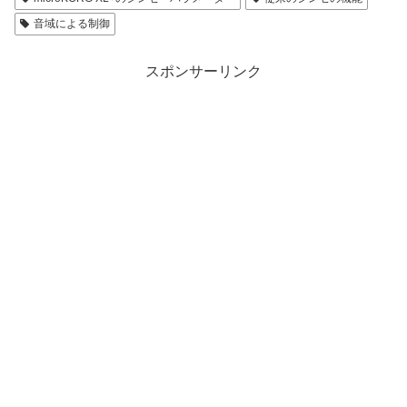
音域による制御
スポンサーリンク