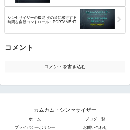
シンセサイザーの機能 次の音に移行する
時間を自動コントロール：PORTAMENT
コメント
コメントを書き込む
カムカム・シンセサイザー
ホーム
ブログ一覧
プライバシーポリシー
お問い合わせ