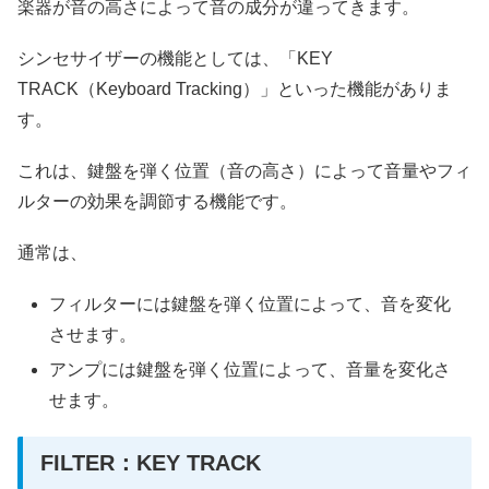
楽器が音の高さによって音の成分が違ってきます。
シンセサイザーの機能としては、「KEY
TRACK（Keyboard Tracking）」といった機能がありま
す。
これは、鍵盤を弾く位置（音の高さ）によって音量やフィ
ルターの効果を調節する機能です。
通常は、
フィルターには鍵盤を弾く位置によって、音を変化
させます。
アンプには鍵盤を弾く位置によって、音量を変化さ
せます。
FILTER：KEY TRACK