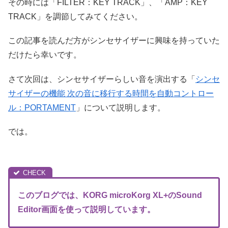
その時には「FILTER：KEY TRACK」、「AMP：KEY
TRACK」を調節してみてください。
この記事を読んだ方がシンセサイザーに興味を持っていた
だけたら幸いです。
さて次回は、シンセサイザーらしい音を演出する「
シンセ
サイザーの機能 次の音に移行する時間を自動コントロー
ル：PORTAMENT
」について説明します。
では。
このブログでは、KORG microKorg XL+のSound
Editor画面を使って説明しています。