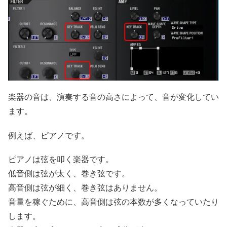
楽器の音は、演奏する音の高さによって、音が変化してい
ます。
例えば、ピアノです。
ピアノは弦を叩く楽器です。
低音側は弦が太く、巻き弦です。
高音側は弦が細く、巻き弦はありません。
音量を稼ぐために、高音側は弦の本数が多くなっていたり
します。