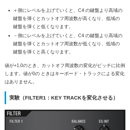
＋側にレベルを上げていくと、C4 の鍵盤より高域の
鍵盤を弾くとカットオフ周波数が高くなり、低域の
鍵盤を弾くと低くなります。
－側にレベルを上げていくと、C4 の鍵盤より高域の
鍵盤を弾くとカットオフ周波数が低くなり、低域の
鍵盤を弾くと高くなります。
値が+1.0のとき、カットオフ周波数の変化がピッチに比例
します。値が0の ときはキーボード・トラックによる変化
はありません。
実験（FILTER1：KEY TRACKを変化させる）