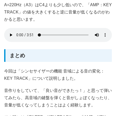
A=220Hz（A3）はC4よりも少し低いので、「AMP：KEY
TRACK」の値を大きくすると逆に音量が低くなるのがわ
かると思います。
まとめ
今回は「シンセサイザーの機能 音域による音の変化：
KEY TRACK」について説明しました。
音作りをしていて、「良い音ができたっ！」と思って弾い
てみたら、高音域の鍵盤を弾くと音がしょぼくなったり、
音量が低くなってしまうことはよく経験します。