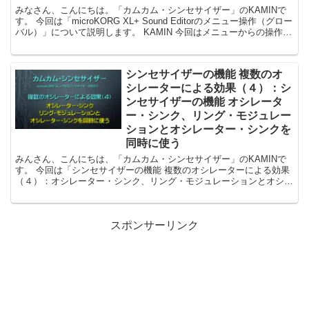
みなさん、こんにちは。「カムカム・シンセサイザー」のKAMINで
す。 今回は「microKORG XL+ Sound Editorのメニュー操作（グロー
バル）」について説明します。 KAMIN 今回はメニューからの操作に
関して...
シンセサイザーの機能 複数のオ
シレーターによる効果（４）：シ
ンセサイザーの機能 オシレータ
ー・シンク、リング・モジュレー
ションとオシレーター・シンクを
同時に使う
みんさん、こんにちは、「カムカム・シンセサイザー」のKAMINで
す。 今回は「シンセサイザーの機能 複数のオシレーターによる効果
（４）：オシレーター・シンク、リング・モジュレーションとオシレ
ーター・シンクを同時に使う」について説明し...
スポンサーリンク