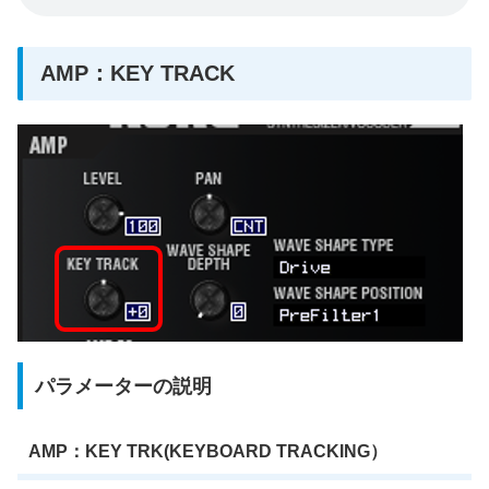
AMP：KEY TRACK
パラメーターの説明
AMP：KEY TRK(KEYBOARD TRACKING）