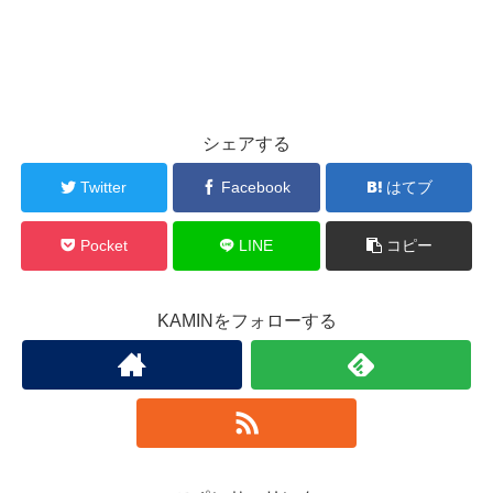
シェアする
Twitter
Facebook
はてブ
Pocket
LINE
コピー
KAMINをフォローする