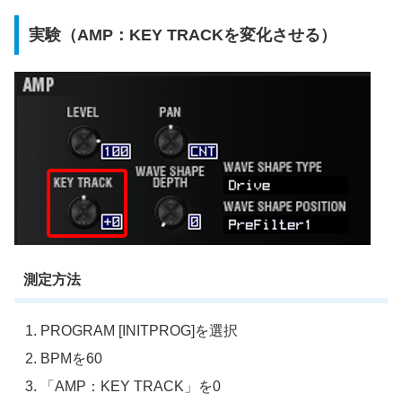
実験（AMP：KEY TRACKを変化させる）
測定方法
PROGRAM [INITPROG]を選択
BPMを60
「AMP：KEY TRACK」を0