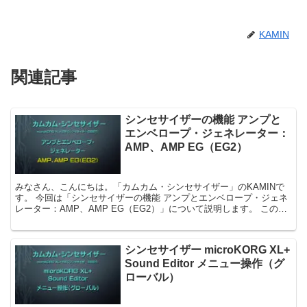
KAMIN
関連記事
シンセサイザーの機能 アンプと
エンベロープ・ジェネレーター：
AMP、AMP EG（EG2）
みなさん、こんにちは。「カムカム・シンセサイザー」のKAMINで
す。 今回は「シンセサイザーの機能 アンプとエンベロープ・ジェネ
レーター：AMP、AMP EG（EG2）」について説明します。 このブ
ログでは、KORG...
シンセサイザー microKORG XL+
Sound Editor メニュー操作（グ
ローバル）