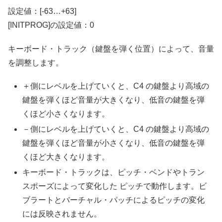
設定値：[-63…+63]
[INITPROG]の設定値：0
キーボード・トラック（鍵盤を弾く位置）によって、音量
を調整します。
＋側にレベルを上げていくと、C4 の鍵盤より高域の
鍵盤を弾くほど音量が大きくなり、低音の鍵盤を弾
くほど小さくなります。
－側にレベルを上げていくと、C4 の鍵盤より高域の
鍵盤を弾くほど音量が小さくなり、低音の鍵盤を弾
くほど大きくなります。
キーボード・トラックは、ピッチ・ベンドやトラン
スポーズによって変化した ピッチで動作します。ビ
ブラートとバーチャル・パッチによるピッチの変化
には反映されません。