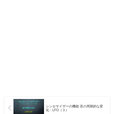
シンセサイザーの機能 音の周期的な変
化：LFO（３）