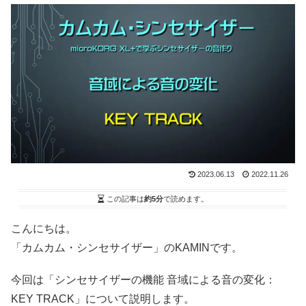
2023.06.13
2022.11.26
この記事は
約5分
で読めます。
こんにちは。
「カムカム・シンセサイザー」のKAMINです。
今回は「シンセサイザーの機能 音域による音の変化：
KEY TRACK」について説明します。