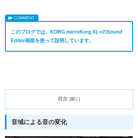
このブログでは、KORG microKorg XL+のSound
Editor画面を使って説明しています。
目次
音域による音の変化