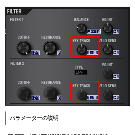
パラメーターの説明