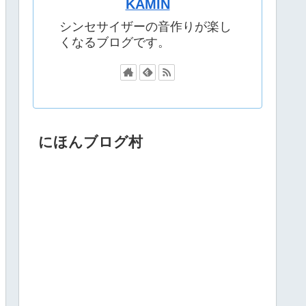
KAMIN
シンセサイザーの音作りが楽し
くなるブログです。
にほんブログ村