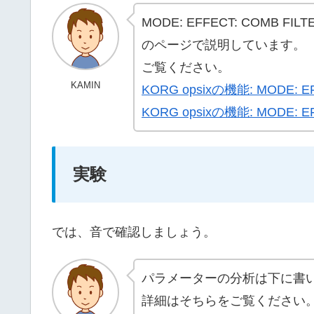
MODE: EFFECT: COMB F
のページで説明しています。
ご覧ください。
KAMIN
KORG opsixの機能: MODE: EF
KORG opsixの機能: MODE: EF
実験
では、音で確認しましょう。
パラメーターの分析は下に書
詳細はそちらをご覧ください