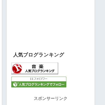
人気ブログランキング
スポンサーリンク