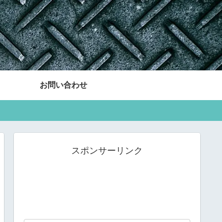
お問い合わせ
スポンサーリンク