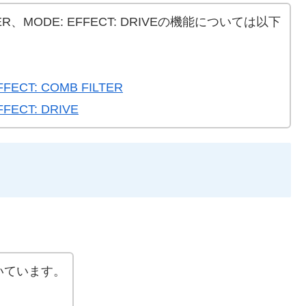
ILTER、MODE: EFFECT: DRIVEの機能については以下
FECT: COMB FILTER
FECT: DRIVE
いています。
。