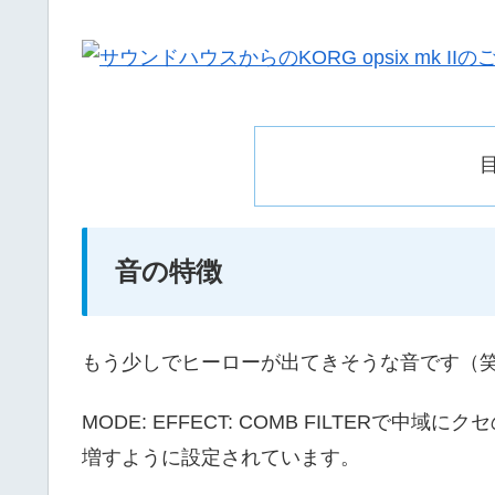
音の特徴
もう少しでヒーローが出てきそうな音です（
MODE: EFFECT: COMB FILTERで中域に
増すように設定されています。