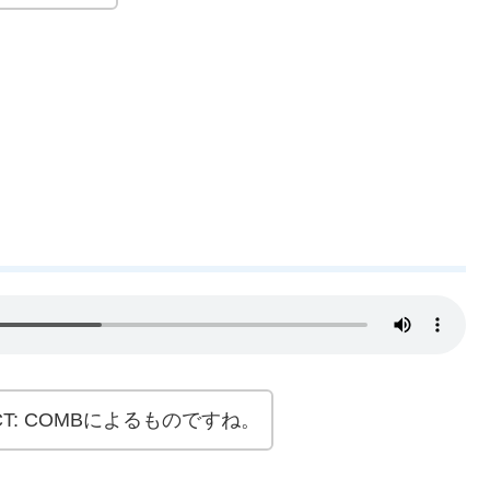
CT: COMBによるものですね。