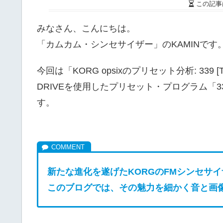
この記事
みなさん、こんにちは。
「カムカム・シンセサイザー」のKAMINです
今回は「KORG opsixのプリセット分析: 339 [
DRIVEを使用したプリセット・プログラム「339
す。
新たな進化を遂げたKORGのFM
シンセサイザー
このブログでは、その魅力を細かく音と画