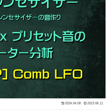
2024.04.08
2023.06.11