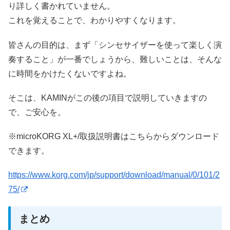
り詳しく書かれていません。
これを覚えることで、わかりやすくなります。
皆さんの目的は、まず「シンセサイザーを使って楽しく演
奏すること」が一番でしょうから、難しいことは、そんな
に時間をかけたくないですよね。
そこは、KAMINがこの後の項目で説明していきますの
で、ご安心を。
※microKORG XL+/取扱説明書はこちらからダウンロード
できます。
https://www.korg.com/jp/support/download/manual/0/101/2
75/
まとめ