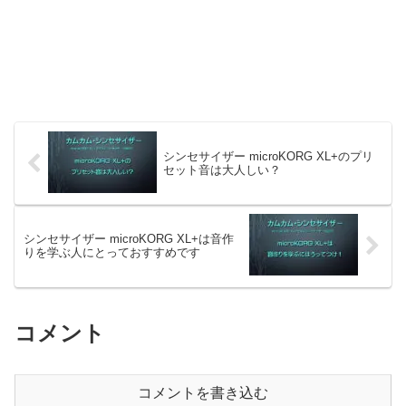
シンセサイザー microKORG XL+のプリ
セット音は大人しい？
シンセサイザー microKORG XL+は音作
りを学ぶ人にとっておすすめです
コメント
コメントを書き込む