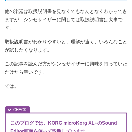
他の楽器は取扱説明書を見なくてもなんとなくわかってき
ますが、シンセサイザーに関しては取扱説明書は大事で
す。
取扱説明書がわかりやすいと、理解が速く、いろんなこと
が試したくなります。
この記事を読んだ方がシンセサイザーに興味を持っていた
だけたら幸いです。
では。
このブログでは、KORG microKorg XL+のSound
Editor画面を使って説明しています。