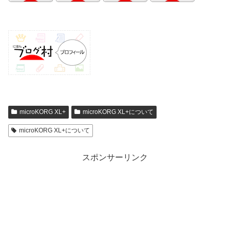
microKORG XL+
microKORG XL+について
microKORG XL+について
スポンサーリンク