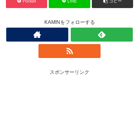
Pocket
LINE
コピー
KAMINをフォローする
スポンサーリンク