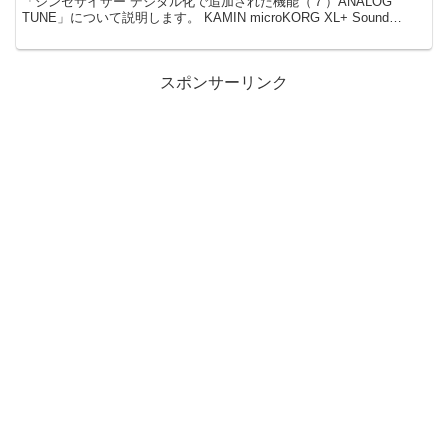
「シンセサイザー デジタル化で追加された機能（７）ANALOG
TUNE」について説明します。 KAMIN microKORG XL+ Sound
Editor...
スポンサーリンク