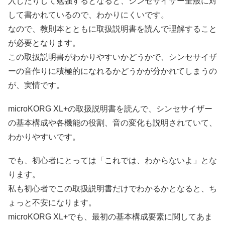
入したりして勉強するとなると、シンセサイザー全般に対
して書かれているので、わかりにくいです。
なので、教則本とともに取扱説明書を読んで理解すること
が必要となります。
この取扱説明書がわかりやすいかどうかで、シンセサイザ
ーの音作りに積極的になれるかどうかが分かれてしまうの
が、実情です。
microKORG XL+の取扱説明書を読んで、シンセサイザー
の基本構成や各機能の役割、音の変化も説明されていて、
わかりやすいです。
でも、初心者にとっては「これでは、わからないよ」とな
ります。
私も初心者でこの取扱説明書だけでわかるかとなると、ち
ょっと不安になります。
microKORG XL+でも、最初の基本構成要素に関してあま