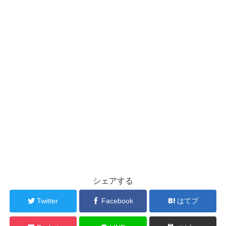
シェアする
Twitter
Facebook
はてブ