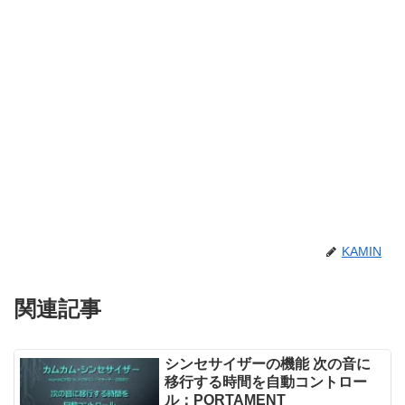
KAMIN
関連記事
シンセサイザーの機能 次の音に
移行する時間を自動コントロー
ル：PORTAMENT