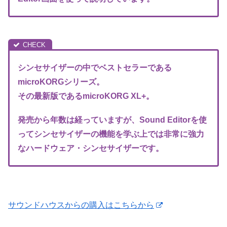
シンセサイザーの中でベストセラーである
microKORGシリーズ。
その最新版であるmicroKORG XL+。
発売から年数は経っていますが、
Sound Editorを使
って
シンセサイザーの機能を学ぶ上では非常に強力
なハードウェア・シンセサイザーです。
サウンドハウスからの購入はこちらから