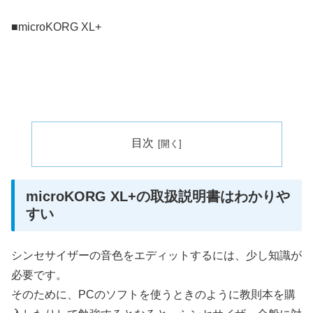
■microKORG XL+
目次
microKORG XL+の取扱説明書はわかりや
すい
シンセサイザーの音色をエディットするには、少し知識が
必要です。
そのために、PCのソフトを使うときのように教則本を購