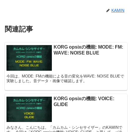
KAMIN
関連記事
KORG opsixの機能: MODE: FM:
WAVE: NOISE BLUE
今回は、MODE: FMの機能による音の変化をWAVE: NOISE BLUEで
実験しました。音データ・画像で確認します。
KORG opsixの機能: VOICE:
GLIDE
みなさん、こんにちは。「カムカム・シンセサイザー」のKAMINで