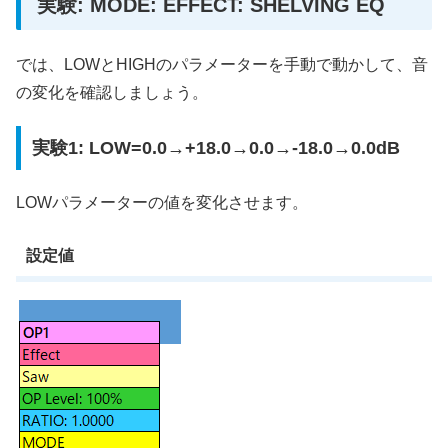
実験: MODE: EFFECT: SHELVING EQ
では、LOWとHIGHのパラメーターを手動で動かして、音
の変化を確認しましょう。
実験1: LOW=0.0→+18.0→0.0→-18.0→0.0dB
LOWパラメーターの値を変化させます。
設定値