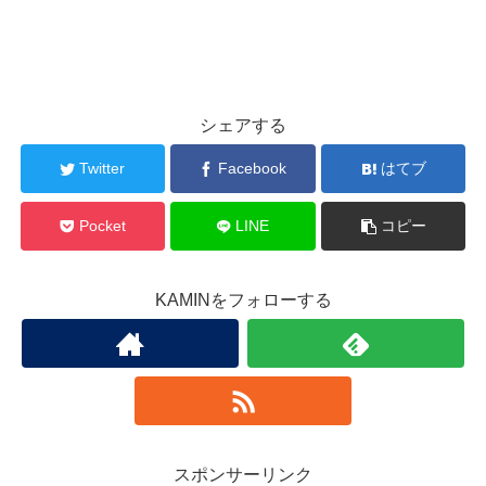
シェアする
Twitter
Facebook
はてブ
Pocket
LINE
コピー
KAMINをフォローする
スポンサーリンク