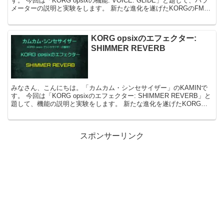
す。 今回は「KORG opsixの機能: VOICE: GLIDE」と題して、パラ
メーターの説明と実験をします。 新たな進化を遂げたKORGのFMシ
ン...
KORG opsixのエフェクター:
SHIMMER REVERB
みなさん、こんにちは。「カムカム・シンセサイザー」のKAMINで
す。 今回は「KORG opsixのエフェクター: SHIMMER REVERB」と
題して、機能の説明と実験をします。 新たな進化を遂げたKORGの
FM...
スポンサーリンク