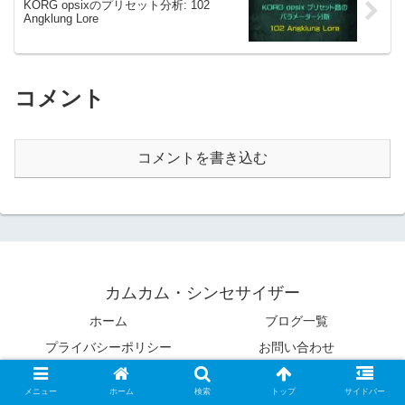
KORG opsixのプリセット分析: 102
Angklung Lore
コメント
コメントを書き込む
カムカム・シンセサイザー
ホーム
ブログ一覧
プライバシーポリシー
お問い合わせ
© 2022-2026 カムカム・シンセサイザー.
メニュー
ホーム
検索
トップ
サイドバー