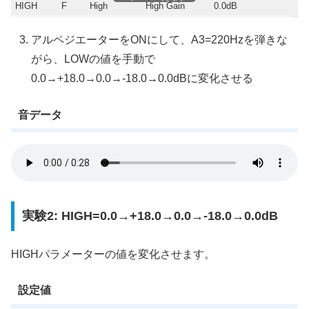
HIGH
F
High
High Gain
0.0dB
アルペジエーターをONにして、A3=220Hzを弾きな
がら、LOWの値を手動で
0.0→+18.0→0.0→-18.0→0.0dBに変化させる
音データ
実験2: HIGH=0.0→+18.0→0.0→-18.0→0.0dB
HIGHパラメーターの値を変化させます。
設定値