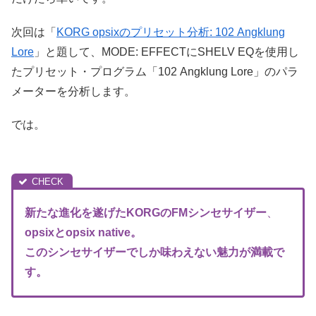
次回は「
KORG opsixのプリセット分析: 102 Angklung
Lore
」と題して、MODE: EFFECTにSHELV EQを使用し
たプリセット・プログラム「102 Angklung Lore」のパラ
メーターを分析します。
では。
新たな進化を遂げたKORGのFM
シンセサイザー
、
opsixとopsix native。
このシンセサイザーでしか味わえない魅力が満載で
す。