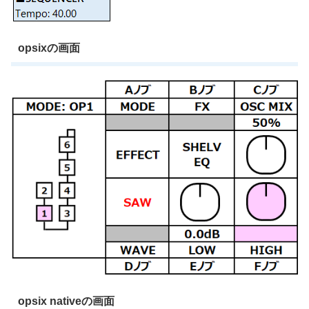
opsixの画面
opsix nativeの画面