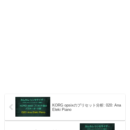
KORG opsixのプリセット分析: 020: Ana
Eleki Piano