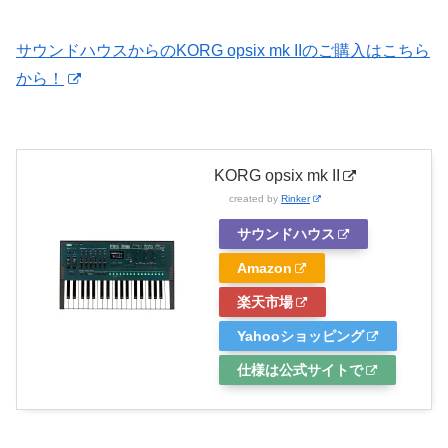
サウンドハウスからのKORG opsix mk IIのご購入はこちら
から！
KORG opsix mk II
created by
Rinker
サウンドハウス
Amazon
楽天市場
Yahooショッピング
仕様は公式サイトで