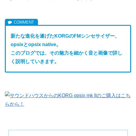
新たな進化を遂げたKORGのFM
シンセサイザー、
opsixとopsix native。
このブログでは、その魅力を細かく音と画像で詳し
く説明していきます。