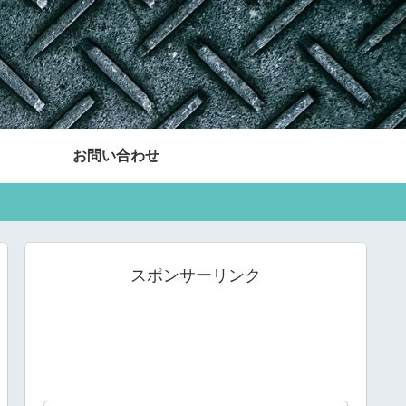
お問い合わせ
スポンサーリンク