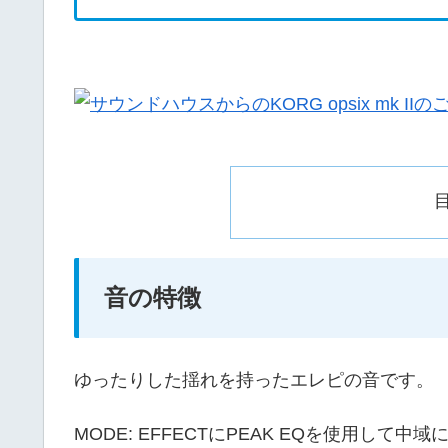
音の特徴
ゆったりした揺れを持ったエレピの音です。
MODE: EFFECTにPEAK EQを使用し