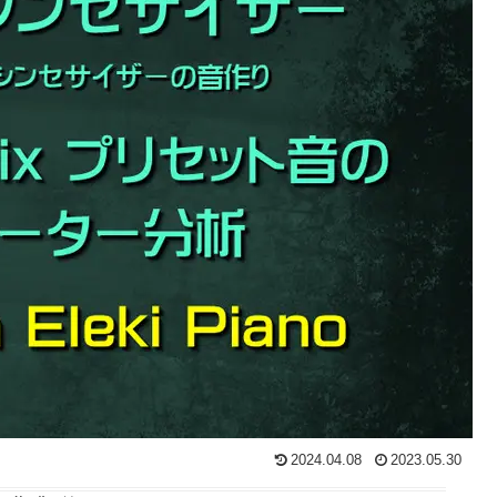
2024.04.08
2023.05.30