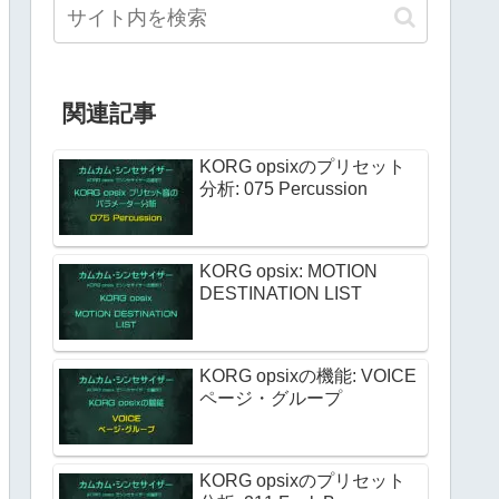
関連記事
KORG opsixのプリセット
分析: 075 Percussion
KORG opsix: MOTION
DESTINATION LIST
KORG opsixの機能: VOICE
ページ・グループ
KORG opsixのプリセット