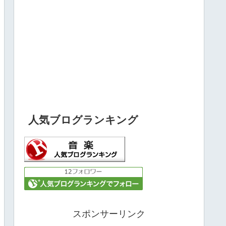
人気ブログランキング
スポンサーリンク