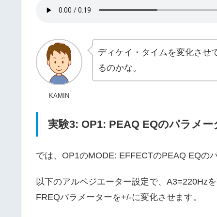
ディケイ・タイムを変化させ
るのかな。
KAMIN
実験3: OP1: PEAQ EQのパラ
では、OP1のMODE: EFFECTのPEAQ
以下のアルペジエーター設定で、A3=220Hzを
FREQパラメーターを+/-に変化させます。