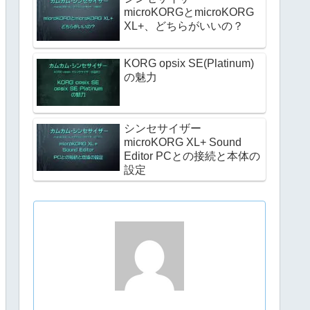
microKORGとmicroKORG
XL+、どちらがいいの？
KORG opsix SE(Platinum)
の魅力
シンセサイザー
microKORG XL+ Sound
Editor PCとの接続と本体の
設定