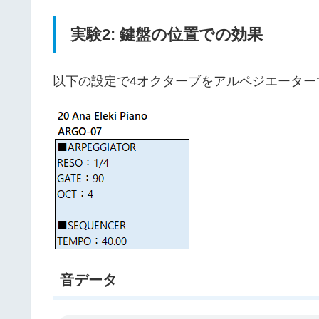
実験2: 鍵盤の位置での効果
以下の設定で4オクターブをアルペジエーター
音データ