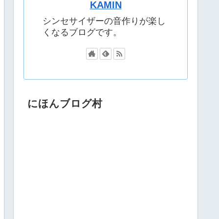
KAMIN
シンセサイザーの音作りが楽し
くなるブログです。
にほんブログ村