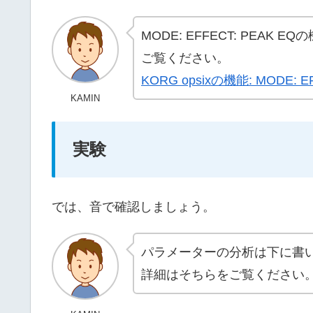
MODE: EFFECT: PEA
ご覧ください。
KORG opsixの機能: MODE: EF
KAMIN
実験
では、音で確認しましょう。
パラメーターの分析は下に書
詳細はそちらをご覧ください