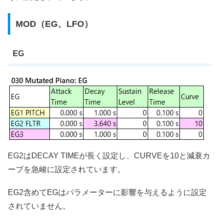
MOD（EG、LFO）
EG
EG2はDECAY TIMEが長く設定し、CURVEを10と減衰カ
ーブを急峻に設定されています。
EG2含めてEGはパラメーターに影響を与えるように設定
されていません。