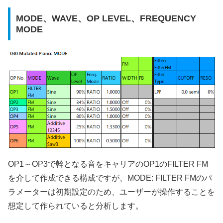
MODE、WAVE、OP LEVEL、FREQUENCY
MODE
OP1～OP3で幹となる音をキャリアのOP1のFILTER FM
を介して作成できる構成ですが、MODE: FILTER FMのパ
ラメーターは初期設定のため、ユーザーが操作することを
想定して作られていると分析します。