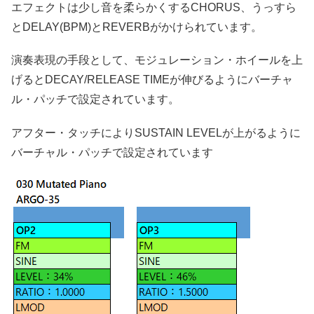
エフェクトは少し音を柔らかくするCHORUS、うっすら
とDELAY(BPM)とREVERBがかけられています。
演奏表現の手段として、モジュレーション・ホイールを上
げるとDECAY/RELEASE TIMEが伸びるようにバーチャ
ル・パッチで設定されています。
アフター・タッチによりSUSTAIN LEVELが上がるように
バーチャル・パッチで設定されています