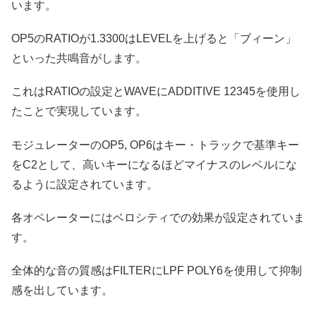
います。
OP5のRATIOが1.3300はLEVELを上げると「ブィーン」
といった共鳴音がします。
これはRATIOの設定とWAVEにADDITIVE 12345を使用し
たことで実現しています。
モジュレーターのOP5, OP6はキー・トラックで基準キー
をC2として、高いキーになるほどマイナスのレベルにな
るように設定されています。
各オペレーターにはベロシティでの効果が設定されていま
す。
全体的な音の質感はFILTERにLPF POLY6を使用して抑制
感を出しています。