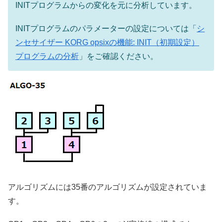
INITプログラムからの変化を元に分析しています。
INITプログラムのパラメーターの設定については「
シ
ンセサイザー KORG opsixの機能: INIT（初期設定）
プログラムの分析
」をご確認ください。
アルゴリズムには35番のアルゴリズムが設定されていま
す。