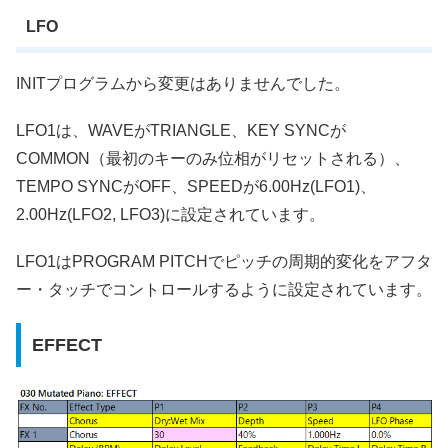
LFO
INITプログラムから変更はありませんでした。
LFO1は、WAVEがTRIANGLE、KEY SYNCが
COMMON（最初のキーのみ位相がリセットされる）、
TEMPO SYNCがOFF、SPEEDが6.00Hz(LFO1)、
2.00Hz(LFO2, LFO3)に設定されています。
LFO1はPROGRAM PITCHでピッチの周期的変化をアフタ
ー・タッチでコントロールするように設定されています。
EFFECT