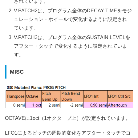
されています。
V.PATCH2は、プログラム全体のDECAY TIMEをモジ
ュレーション・ホイールで変化するように設定され
ています。
V.PATCH3は、プログラム全体のSUSTAIN LEVELを
アフター・タッチで変化するように設定されていま
す。
MISC
OCTAVEに1oct（1オクターブ上）が設定されています。
LFO1によるピッチの周期的変化をアフター・タッチでコ