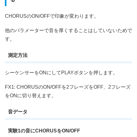
CHORUSのON/OFFで印象が変わります。
他のパラメーターで音を厚くすることはしていないためで
す。
測定方法
シーケンサーをONにしてPLAYボタンを押します。
FX1: CHORUSのON/OFFを2フレーズをOFF、2フレーズ
をONに切り替えます。
音データ
実験1の音にCHORUSをON/OFF