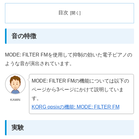
目次
音の特徴
MODE: FILTER FMを使用して抑制の効いた電子ピアノの
ような音が演出されています。
MODE: FILTER FMの機能については以下の
ページから3ページにかけて説明していま
す。
KAMIN
KORG opsixの機能: MODE: FILTER FM
実験