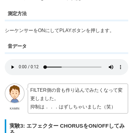
測定方法
シーケンサーをONにしてPLAYボタンを押します。
音データ
FILTER側の音も作り込んでみたくなって変
更しました。
抑制は．．．はずしちゃいました（笑）
KAMIN
実験3: エフェクター CHORUSをON/OFFしてみ
る