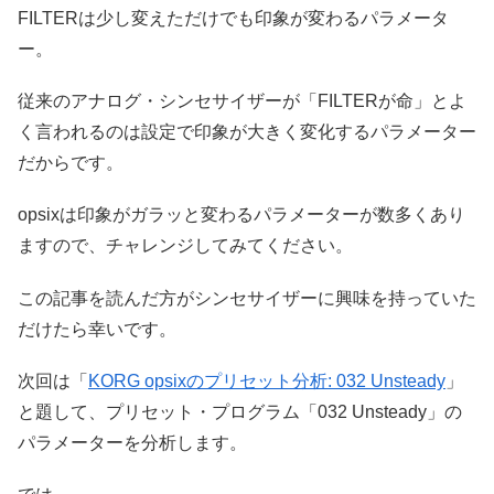
FILTERは少し変えただけでも印象が変わるパラメータ
ー。
従来のアナログ・シンセサイザーが「FILTERが命」とよ
く言われるのは設定で印象が大きく変化するパラメーター
だからです。
opsixは印象がガラッと変わるパラメーターが数多くあり
ますので、チャレンジしてみてください。
この記事を読んだ方がシンセサイザーに興味を持っていた
だけたら幸いです。
次回は「
KORG opsixのプリセット分析: 032 Unsteady
」
と題して、プリセット・プログラム「032 Unsteady」の
パラメーターを分析します。