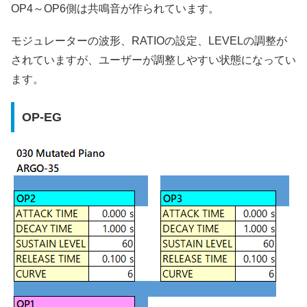
OP4～OP6側は共鳴音が作られています。
モジュレーターの波形、RATIOの設定、LEVELの調整が
されていますが、ユーザーが調整しやすい状態になってい
ます。
OP-EG