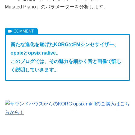
Mutated Piano」のパラメーターを分析します。
新たな進化を遂げたKORGのFM
シンセサイザー、
opsixとopsix native。
このブログでは、その魅力を細かく音と画像で詳し
く説明していきます。