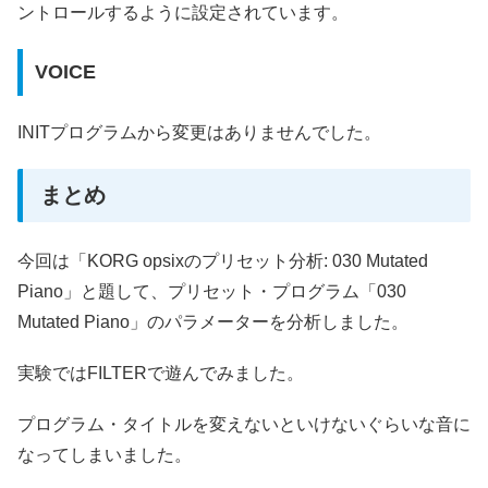
ントロールするように設定されています。
VOICE
INITプログラムから変更はありませんでした。
まとめ
今回は「KORG opsixのプリセット分析: 030 Mutated
Piano」と題して、プリセット・プログラム「030
Mutated Piano」のパラメーターを分析しました。
実験ではFILTERで遊んでみました。
プログラム・タイトルを変えないといけないぐらいな音に
なってしまいました。