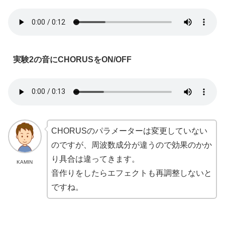
実験2の音にCHORUSをON/OFF
CHORUSのパラメーターは変更していない
のですが、周波数成分が違うので効果のかか
り具合は違ってきます。
KAMIN
音作りをしたらエフェクトも再調整しないと
ですね。