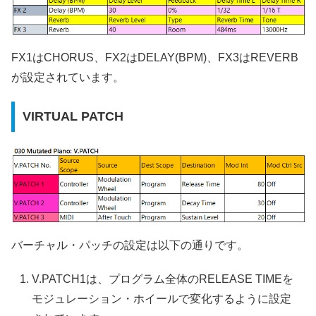
FX1はCHORUS、FX2はDELAY(BPM)、FX3はREVERB
が設定されています。
VIRTUAL PATCH
バーチャル・パッチの設定は以下の通りです。
V.PATCH1は、プログラム全体のRELEASE TIMEを
モジュレーション・ホイールで変化するように設定