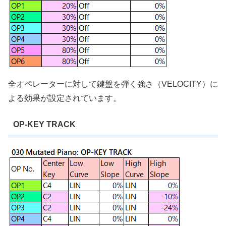
全オペレーターに対して鍵盤を弾く強さ（VELOCITY）に
よる効果が設定されています。
OP-KEY TRACK