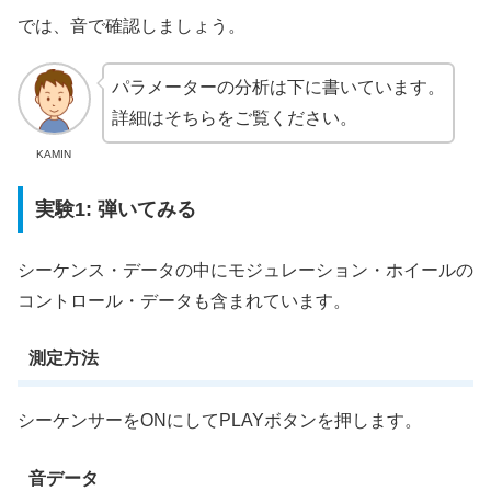
では、音で確認しましょう。
パラメーターの分析は下に書いています。
詳細はそちらをご覧ください。
KAMIN
実験1: 弾いてみる
シーケンス・データの中にモジュレーション・ホイールの
コントロール・データも含まれています。
測定方法
シーケンサーをONにしてPLAYボタンを押します。
音データ