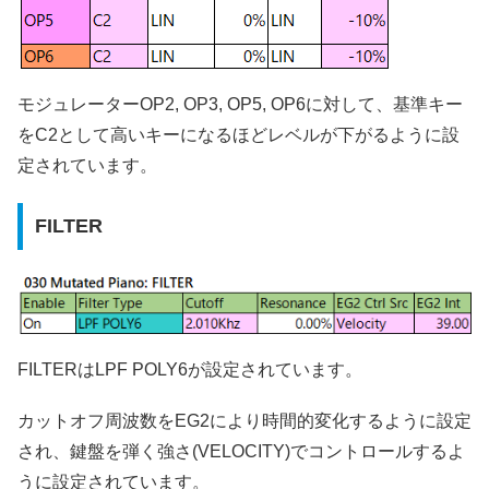
モジュレーターOP2, OP3, OP5, OP6に対して、基準キー
をC2として高いキーになるほどレベルが下がるように設
定されています。
FILTER
FILTERはLPF POLY6が設定されています。
カットオフ周波数をEG2により時間的変化するように設定
され、鍵盤を弾く強さ(VELOCITY)でコントロールするよ
うに設定されています。