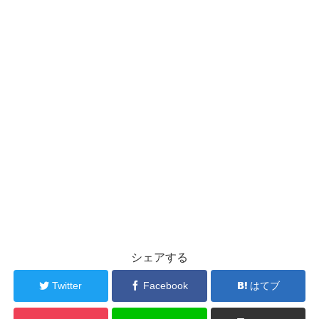
シェアする
Twitter
Facebook
はてブ