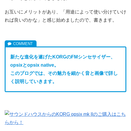
お互いにメリットがあり、「用途によって使い分けていけ
れば良いのかな」と感じ始めましたので、書きます。
新たな進化を遂げたKORGのFM
シンセサイザー、
opsixとopsix native。
このブログでは、その魅力を細かく音と画像で詳し
く説明していきます。