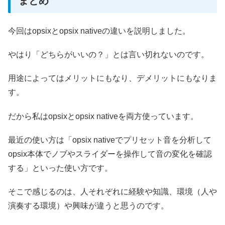
まとめ
今回はopsixとopsix nativeの違いを説明しました。
やはり「どちらがいいの？」とは言い切れないのです。
用途によってはメリットにもなり、デメリットにもなりま
す。
だから私はopsixとopsix nativeを両方使っています。
最近の使い方は「opsix nativeでプリセット音を分析して
opsix本体でノブやスライダーを操作して音の変化を確認
する」といった使い方です。
そこで感じるのは、人それぞれに経験や知識、環境（人や
演奏する環境）や興味が違うと思うのです。