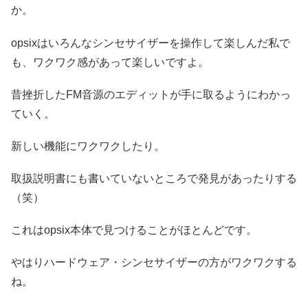
か。
opsixはいろんなシンセサイザーを操作して楽しんだ私で
も、ワクワク感があって楽しいですよ。
昔挫折したFM音源のエディットが手に取るようにわかっ
ていく。
新しい機能にワクワクしたり。
取扱説明書にも書いていないところで発見があったりする
（笑）
これはopsix本体で見つけることがほとんどです。
やはりハードウェア・シンセサイザーの方がワクワクする
ね。