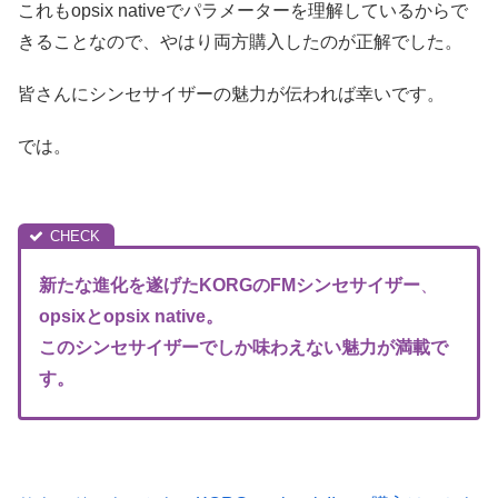
これもopsix nativeでパラメーターを理解しているからで
きることなので、やはり両方購入したのが正解でした。
皆さんにシンセサイザーの魅力が伝われば幸いです。
では。
新たな進化を遂げたKORGのFM
シンセサイザー
、
opsixとopsix native。
このシンセサイザーでしか味わえない魅力が満載で
す。