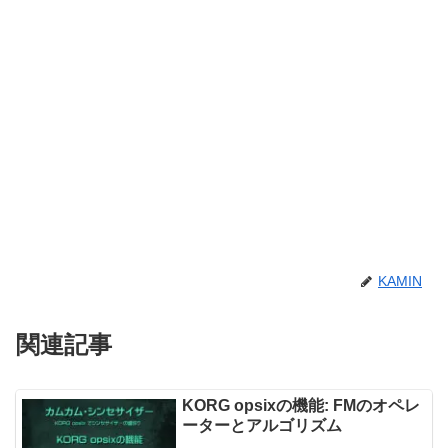
KAMIN
関連記事
KORG opsixの機能: FMのオペレ
ーターとアルゴリズム