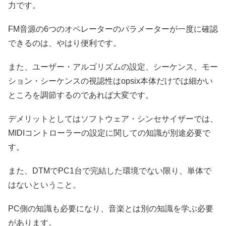
力です。
FM音源の6つのオペレーターのパラメーターが一度に確認
できるのは、やはり便利です。
また、ユーザー・アルゴリズムの設定、シーケンス、モー
ション・シーケンスの視認性はopsix本体だけでは細かい
ところを調節するのであれば大変です。
デメリットとしてはソフトウェア・シンセサイザーでは、
MIDIコントローラーの設定に関しての知識が別途必要で
す。
また、DTMでPC1台で完結した環境でない限り、単体で
はないということ。
PC側の知識も必要になり、音楽とは別の知識を学ぶ必要
があります。