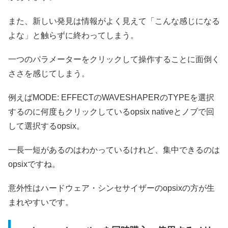
また、新しい発見は情報がよく見えて「こんな感じになる
よな」と触らずに終わってしまう。
一つのパラメーターをクリックして操作することに面倒く
ささを感じてしまう。
例えばMODE: EFFECTのWAVESHAPERのTYPEを選択
するのに何度もクリックしているopsix nativeとノブで回
して選択するopsix。
一長一短があるのはわかっているけれど、集中できるのは
opsixですね。
意外性はハードウェア・シンセサイザーのopsixの方が生
まれやすいです。