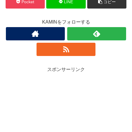
Pocket
LINE
コピー
KAMINをフォローする
スポンサーリンク