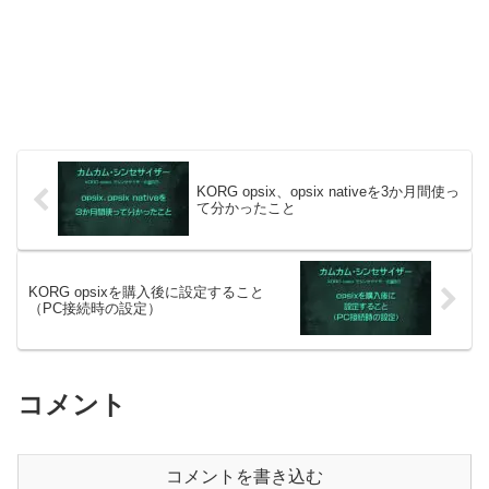
KORG opsix、opsix nativeを3か月間使っ
て分かったこと
KORG opsixを購入後に設定すること
（PC接続時の設定）
コメント
コメントを書き込む