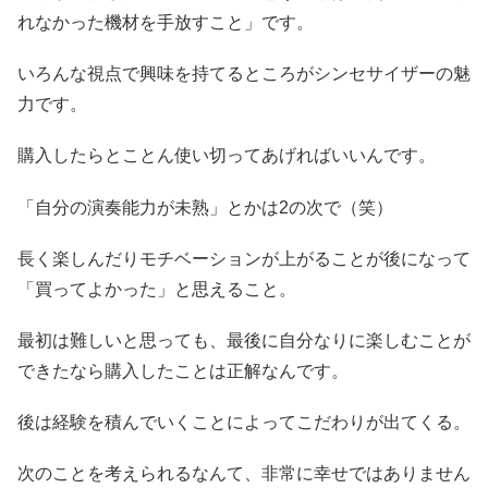
れなかった機材を手放すこと」です。
いろんな視点で興味を持てるところがシンセサイザーの魅
力です。
購入したらとことん使い切ってあげればいいんです。
「自分の演奏能力が未熟」とかは2の次で（笑）
長く楽しんだりモチベーションが上がることが後になって
「買ってよかった」と思えること。
最初は難しいと思っても、最後に自分なりに楽しむことが
できたなら購入したことは正解なんです。
後は経験を積んでいくことによってこだわりが出てくる。
次のことを考えられるなんて、非常に幸せではありません