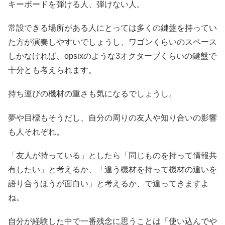
キーボードを弾ける人、弾けない人。
常設できる場所がある人にとっては多くの鍵盤を持ってい
た方が演奏しやすいでしょうし、ワゴンくらいのスペース
しかなければ、opsixのような3オクターブくらいの鍵盤で
十分とも考えられます。
持ち運びの機材の重さも気になるでしょうし。
夢や目標もそうだし、自分の周りの友人や知り合いの影響
も人それぞれ。
「友人が持っている」としたら「同じものを持って情報共
有したい」と考えるか、「違う機材を持って機材の違いを
語り合うほうが面白い」と考えるか、で違ってきますよ
ね。
自分が経験した中で一番残念に思うことは「使い込んでや