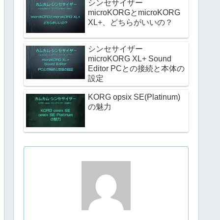
シンセサイザー
microKORGとmicroKORG
XL+、どちらがいいの？
シンセサイザー
microKORG XL+ Sound
Editor PCとの接続と本体の
設定
KORG opsix SE(Platinum)
の魅力