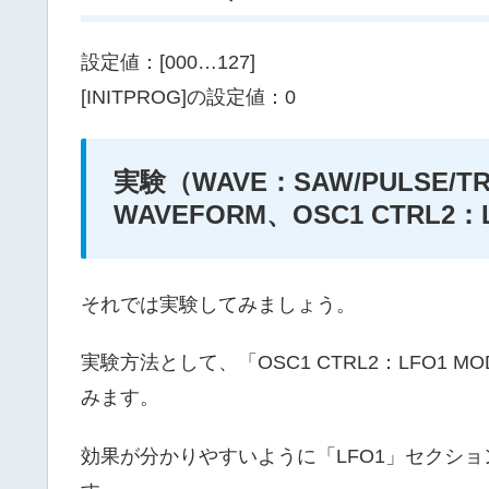
設定値：[000…127]
[INITPROG]の設定値：0
実験（WAVE：SAW/PULSE/TR
WAVEFORM、OSC1 CTRL2：
それでは実験してみましょう。
実験方法として、「OSC1 CTRL2：LFO1
みます。
効果が分かりやすいように「LFO1」セクションで