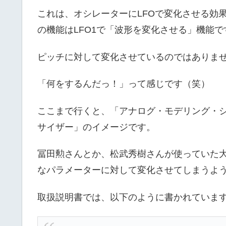
これは、オシレーターにLFOで変化させる効
の機能はLFO1で「波形を変化させる」機能で
ピッチに対して変化させているのではありま
「何をするんだっ！」って感じです（笑）
ここまで行くと、「アナログ・モデリング・
サイザー」のイメージです。
冨田勲さんとか、松武秀樹さんが使っていた
なパラメーターに対して変化させてしまうよ
取扱説明書では、以下のように書かれていま