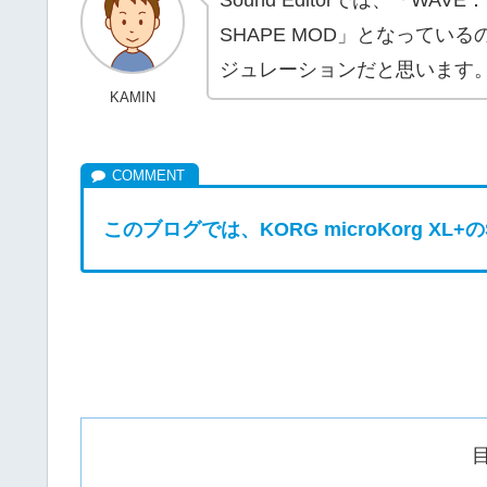
SHAPE MOD」となってい
ジュレーションだと思います
KAMIN
このブログでは、KORG microKorg XL+