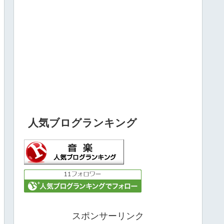
人気ブログランキング
スポンサーリンク