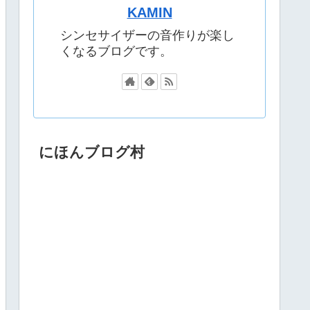
KAMIN
シンセサイザーの音作りが楽し
くなるブログです。
にほんブログ村