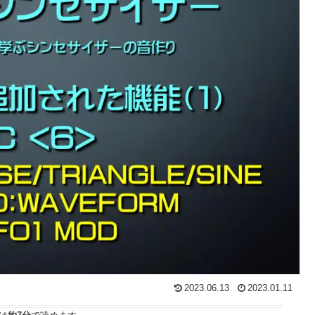
2023.06.13
2023.01.11