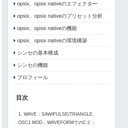
opsix、opsix nativeのエフェクター
opsix、opsix nativeのプリセット分析
opsix、opsix nativeの機能
opsix、opsix nativeの環境構築
シンセの基本構成
シンセの機能
プロフィール
目次
WAVE：SAW/PULSE/TRIANGLE、
OSC1 MOD：WAVEFORMでのC２：