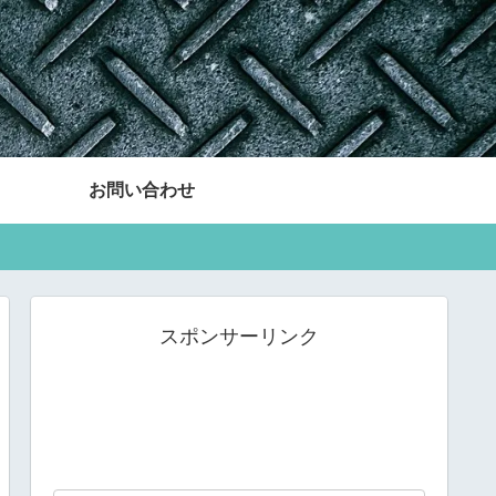
お問い合わせ
スポンサーリンク