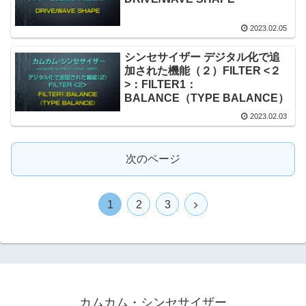
2023.02.05
シンセサイザー デジタル化で追
加された機能（２）FILTER <２
>：FILTER1：
BALANCE（TYPE BALANCE）
2023.02.03
次のページ
1
2
3
カムカム・シンセサイザー