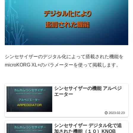
シンセサイザーのデジタル化によって搭載された機能を
microKORG XL+のパラメーターを使って掲載します。
シンセサイザーの機能 アルペジ
エーター
2023.02.23
シンセサイザー デジタル化で追
加された機能（１０）KNOB