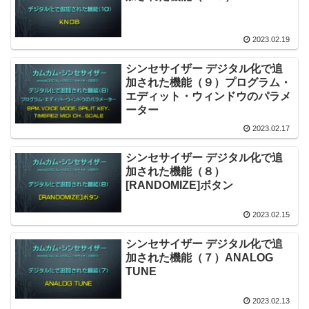
2023.02.19
シンセサイザー デジタル化で追
加された機能（９）プログラム・
エディット・ウィンドウのパラメ
ーター
2023.02.17
シンセサイザー デジタル化で追
加された機能（８）
[RANDOMIZE]ボタン
2023.02.15
シンセサイザー デジタル化で追
加された機能（７）ANALOG
TUNE
2023.02.13