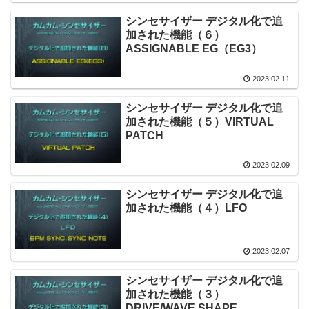
シンセサイザー デジタル化で追
加された機能（６）
ASSIGNABLE EG（EG3）
2023.02.11
シンセサイザー デジタル化で追
加された機能（５）VIRTUAL
PATCH
2023.02.09
シンセサイザー デジタル化で追
加された機能（４）LFO
2023.02.07
シンセサイザー デジタル化で追
加された機能（３）
DRIVE/WAVE SHAPE