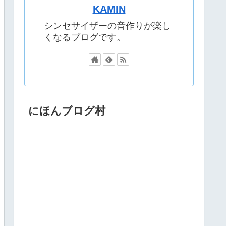
KAMIN
シンセサイザーの音作りが楽し
くなるブログです。
にほんブログ村