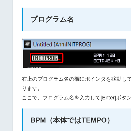
プログラム名
右上のプログラム名の欄にポインタを移動し
ります。
ここで、プログラム名を入力して[Enter]ボ
BPM（本体ではTEMPO）