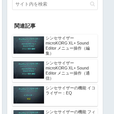
関連記事
シンセサイザー
microKORG XL+ Sound
Editor メニュー操作（編
集）
シンセサイザー
microKORG XL+ Sound
Editor メニュー操作（通
信）
シンセサイザーの機能 イコ
ライザー：EQ
シンセサイザーの機能 フィ