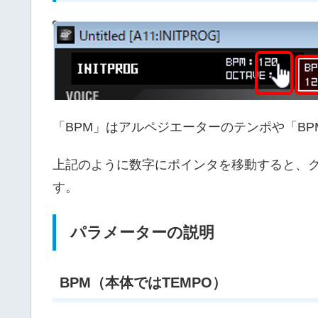
「BPM」はアルペジエーターのテンポや「BP
上記のように数字にポインタを移動すると、
す。
パラメーターの説明
BPM（本体ではTEMPO）