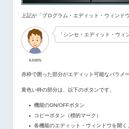
上記が「プログラム・エディット・ウィンド
「シンセ・エディット・ウィ
KAMIN
赤枠で囲った部分がエディット可能なパラメ
黄色い枠の部分は、以下のボタンです。
機能のON/OFFボタン
コピーボタン（標的マーク）
各機能のエディット・ウィンドウを開く、[