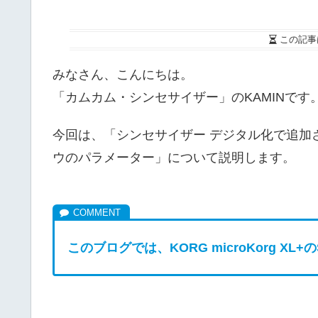
この記事
みなさん、こんにちは。
「カムカム・シンセサイザー」のKAMINです
今回は、「シンセサイザー デジタル化で追加
ウのパラメーター」について説明します。
このブログでは、KORG microKorg XL+