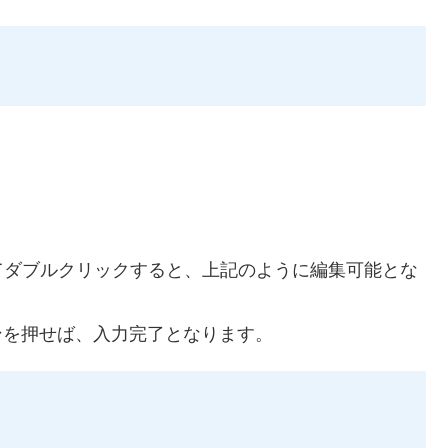
てダブルクリックすると、上記のように編集可能とな
タンを押せば、入力完了となります。