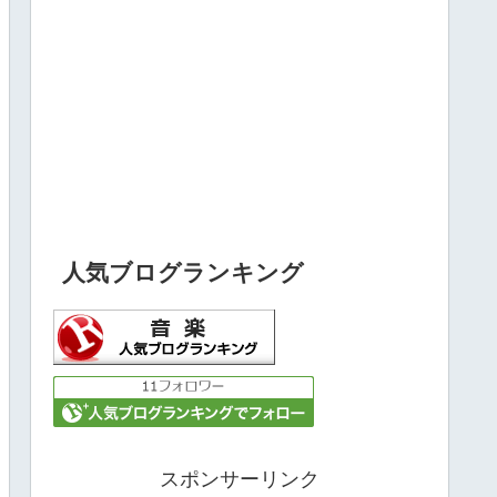
人気ブログランキング
スポンサーリンク