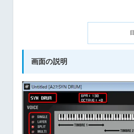
画面の説明