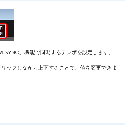
M SYNC」機能で同期するテンポを設定します。
クリックしながら上下することで、値を変更できま