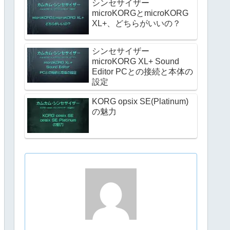
シンセサイザー
microKORGとmicroKORG
XL+、どちらがいいの？
シンセサイザー
microKORG XL+ Sound
Editor PCとの接続と本体の
設定
KORG opsix SE(Platinum)
の魅力