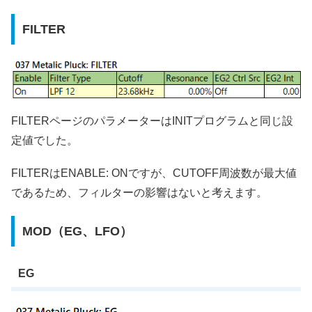
FILTER
FILTERページのパラメーターはINITプログラムと同じ設
定値でした。
FILTERはENABLE: ONですが、CUTOFF周波数が最大値
であるため、フィルターの影響はないと考えます。
MOD（EG、LFO）
EG