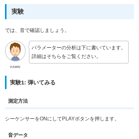
実験
では、音で確認しましょう。
パラメーターの分析は下に書いています。
詳細はそちらをご覧ください。
KAMIN
実験1: 弾いてみる
測定方法
シーケンサーをONにしてPLAYボタンを押します。
音データ