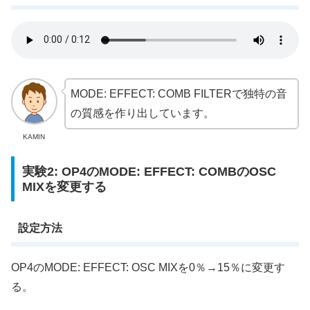
MODE: EFFECT: COMB FILTERで独特の音
の質感を作り出しています。
KAMIN
実験2: OP4のMODE: EFFECT: COMBのOSC
MIXを変更する
設定方法
OP4のMODE: EFFECT: OSC MIXを0％→15％に変更す
る。