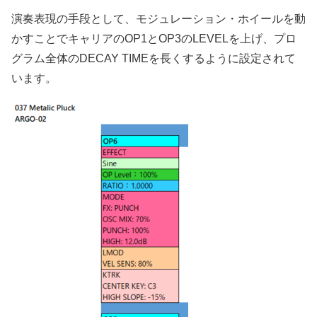
演奏表現の手段として、モジュレーション・ホイールを動
かすことでキャリアのOP1とOP3のLEVELを上げ、プロ
グラム全体のDECAY TIMEを長くするように設定されて
います。