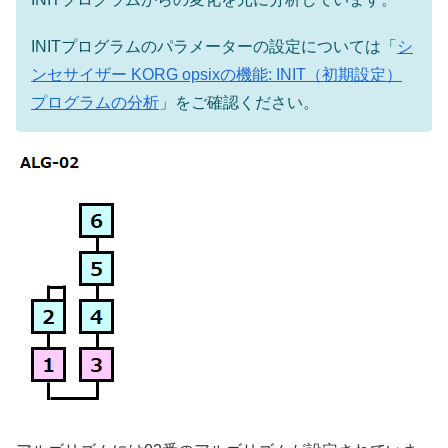
INITプログラムのパラメーターの設定については「
シ
ンセサイザー KORG opsixの機能: INIT（初期設定）
プログラムの分析
」をご確認ください。