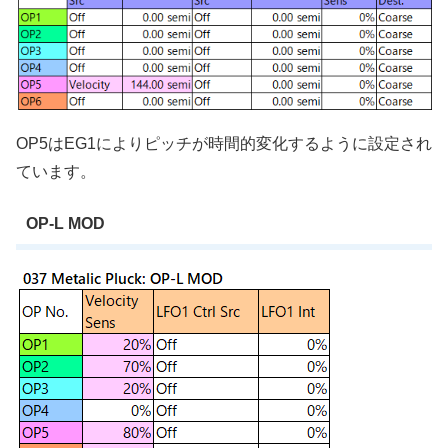
OP5はEG1によりピッチが時間的変化するように設定され
ています。
OP-L MOD