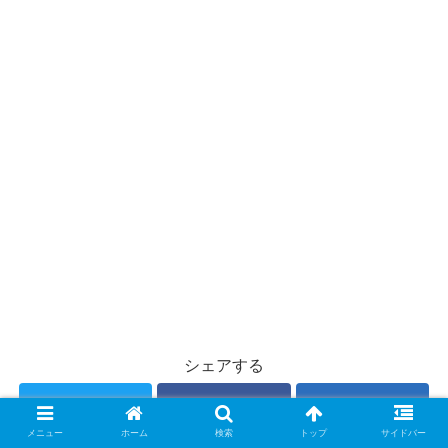
シェアする
Twitter
Facebook
はてブ
メニュー
ホーム
検索
トップ
サイドバー