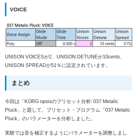
VOICE
UNISON VOICESが2、UNISON DETUNEが10cents、
UNISON SPREADが51％に設定されています。
まとめ
今回は「KORG opsixのプリセット分析: 037 Metalic
Pluck」と題して、プリセット・プログラム「037 Metalic
Pluck」のパラメーターを分析しました。
実験では音を補正するようにパラメーターを調整しまし