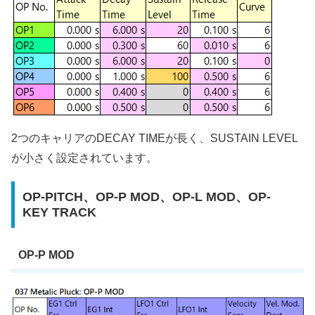
2つのキャリアのDECAY TIMEが長く、SUSTAIN LEVEL
が小さく設定されています。
OP-PITCH、OP-P MOD、OP-L MOD、OP-
KEY TRACK
OP-P MOD