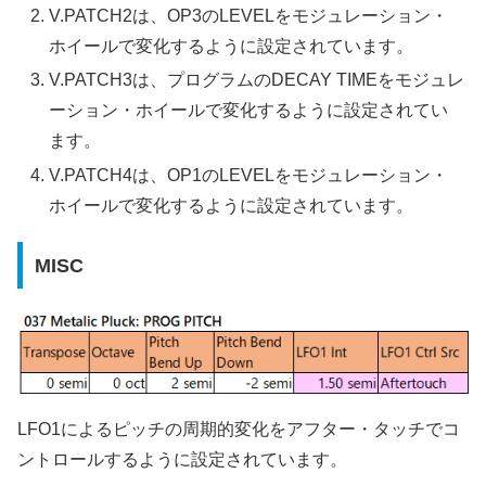
V.PATCH2は、OP3のLEVELをモジュレーション・
ホイールで変化するように設定されています。
V.PATCH3は、プログラムのDECAY TIMEをモジュレ
ーション・ホイールで変化するように設定されてい
ます。
V.PATCH4は、OP1のLEVELをモジュレーション・
ホイールで変化するように設定されています。
MISC
LFO1によるピッチの周期的変化をアフター・タッチでコ
ントロールするように設定されています。