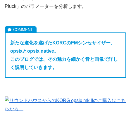
Pluck」のパラメーターを分析します。
新たな進化を遂げたKORGのFM
シンセサイザー、
opsixとopsix native。
このブログでは、その魅力を細かく音と画像で詳し
く説明していきます。