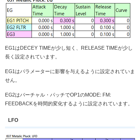
EG1はDECEY TIMEが少し短く、RELEASE TIMEが少し
長く設定されています。
EG1はパラメーターに影響を与えるように設定されていま
せん。
EG2はバーチャル・パッチでOP1のMODE: FM:
FEEDBACKを時間的変化するように設定されています。
LFO