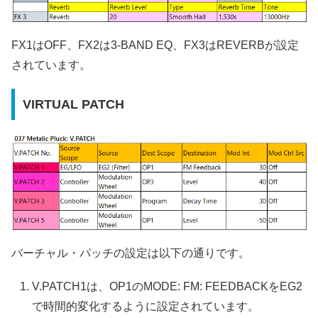
FX1はOFF、FX2は3-BAND EQ、FX3はREVERBが設定
されています。
VIRTUAL PATCH
バーチャル・パッチの設定は以下の通りです。
V.PATCH1は、OP1のMODE: FM: FEEDBACKをEG2
で時間的変化するように設定されています。