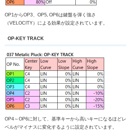
OP1からOP3、OP5, OP6は鍵盤を弾く強さ
（VELOCITY）による効果が設定されています。
OP-KEY TRACK
OP4～OP6に対して、基準キーから高いキーになるほどレ
ベルがマイナスに変化するように設定されています。