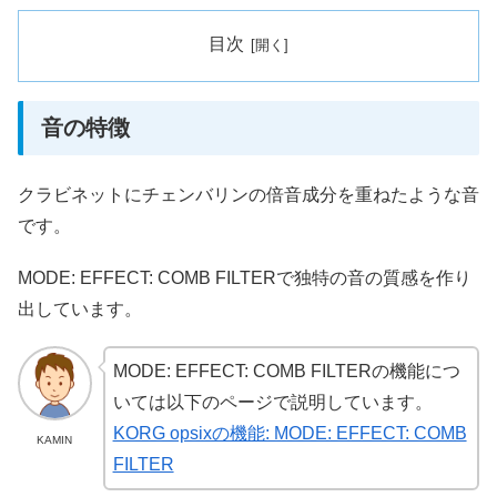
目次
音の特徴
クラビネットにチェンバリンの倍音成分を重ねたような音
です。
MODE: EFFECT: COMB FILTERで独特の音の質感を作り
出しています。
MODE: EFFECT: COMB FILTERの機能につ
いては以下のページで説明しています。
KORG opsixの機能: MODE: EFFECT: COMB
KAMIN
FILTER