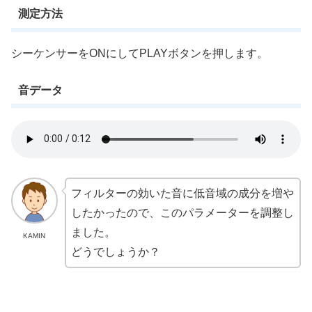
測定方法
シーケンサーをONにしてPLAYボタンを押します。
音データ
フィルターの効いた音に低音域の成分を増や
したかったので、このパラメーターを調整し
ました。
KAMIN
どうでしょうか？