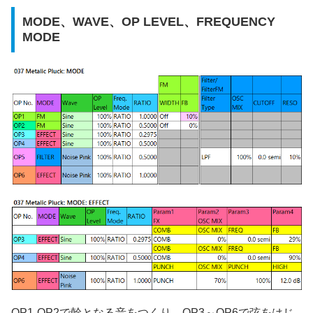
MODE、WAVE、OP LEVEL、FREQUENCY
MODE
OP1-OP2で幹となる音をつくり、OP3～OP6で弦をはじ