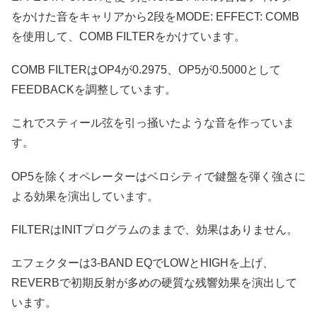
をかけた音をキャリアから2段をMODE: EFFECT: COMB
を使用して、COMB FILTERをかけています。
COMB FILTERはOP4が0.2975、OP5が0.5000として
FEEDBACKを調整しています。
これでスティール弦を引っ掻いたような音を作っていま
す。
OP5を除くオペレーターはベロシティで鍵盤を弾く強さに
よる効果を演出しています。
FILTERはINITプログラムのままで、効果はありません。
エフェクターは3-BAND EQでLOWとHIGHを上げ、
REVERBで初期反射が多めの硬質な残響効果を演出して
います。