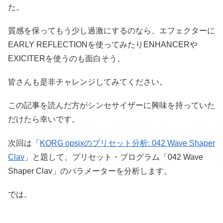
た。
質感を保ってもう少し過激にするのなら、エフェクターに
EARLY REFLECTIONを使ってみたりENHANCERや
EXICITERを使うのも面白そう。
皆さんも是非チャレンジしてみてください。
この記事を読んだ方がシンセサイザーに興味を持っていた
だけたら幸いです。
次回は「
KORG opsixのプリセット分析: 042 Wave Shaper
Clav
」と題して、プリセット・プログラム「042 Wave
Shaper Clav」のパラメーターを分析します。
では。