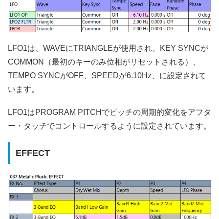
LFO1は、WAVEにTRIANGLEが使用され、KEY SYNCが
COMMON（最初のキーのみ位相がリセットされる）、
TEMPO SYNCがOFF、SPEEDが6.10Hz、に設定されて
います。
LFO1はPROGRAM PITCHでピッチの周期的変化をアフタ
ー・タッチでコントロールするように設定されています。
EFFECT