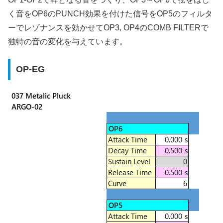
く音をOP6のPUNCH効果を付けた信号をOP5のフィルタ
ーでレゾナンスを効かせてOP3, OP4のCOMB FILTERで
独特の音の変化を与えています。
OP-EG