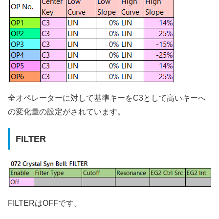
全オペレーターに対して基準キーをC3として高いキーへ
の変化量の設定がされています。
FILTER
FILTERはOFFです。