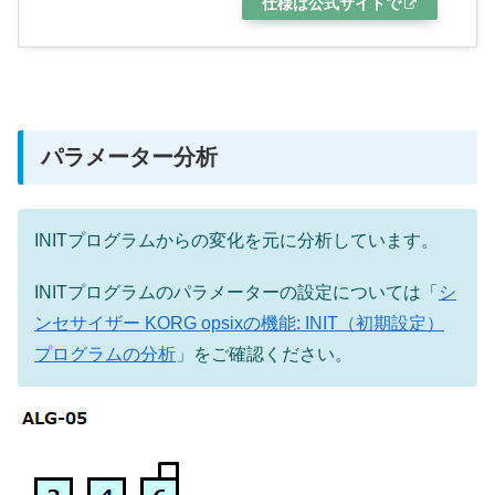
仕様は公式サイトで
パラメーター分析
INITプログラムからの変化を元に分析しています。
INITプログラムのパラメーターの設定については「
シ
ンセサイザー KORG opsixの機能: INIT（初期設定）
プログラムの分析
」をご確認ください。