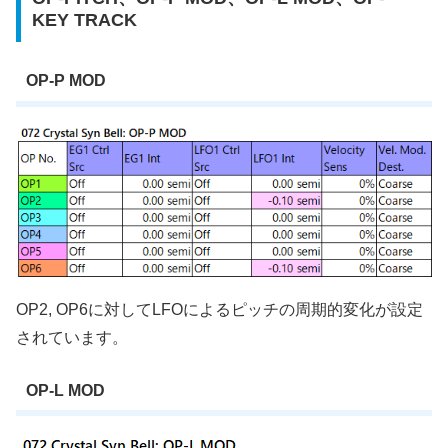
KEY TRACK
OP-P MOD
OP2, OP6に対してLFOによるピッチの周期的変化が設定
されています。
OP-L MOD