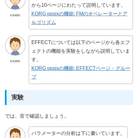
から10ページにわたって説明しています。
KORG opsixの機能: FMのオペレーターとア
KAMIN
ルゴリズム
EFFECTについては以下のページから各エフ
ェクトの機能を実験をしながら説明していま
す。
KAMIN
KORG opsixの機能: EFFECTページ・グルー
プ
実験
では、音で確認しましょう。
パラメーターの分析は下に書いています。