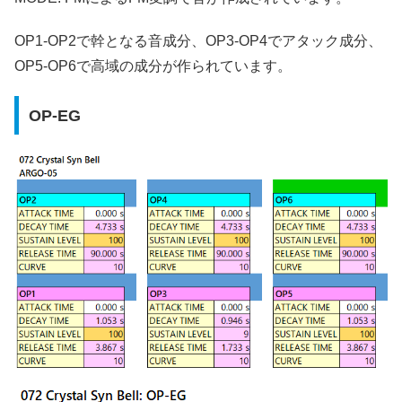
OP1-OP2で幹となる音成分、OP3-OP4でアタック成分、
OP5-OP6で高域の成分が作られています。
OP-EG