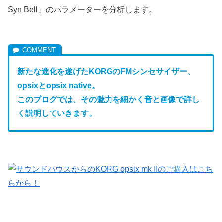
Syn Bell」のパラメーターを分析します。
新たな進化を遂げたKORGのFM
シンセサイザー、
opsixとopsix native。
このブログでは、その魅力を細かく音と画像で詳し
く説明していきます。