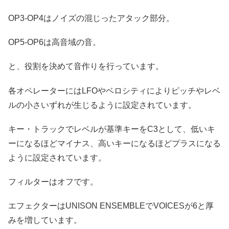
OP3-OP4はノイズの混じったアタック部分。
OP5-OP6は高音域の音。
と、役割を決めて音作りを行っています。
各オペレーターにはLFOやベロシティによりピッチやレベ
ルの小さいずれが生じるように設定されています。
キー・トラックでレベルが基準キーをC3として、低いキ
ーになるほどマイナス、高いキーになるほどプラスになる
ように設定されています。
フィルターはオフです。
エフェクターはUNISON ENSEMBLEでVOICESが6と厚
みを増しています。