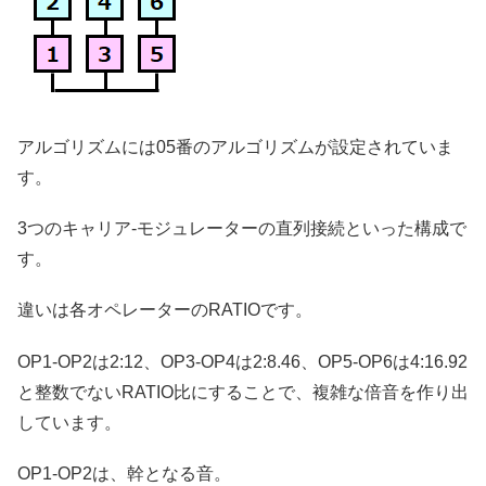
アルゴリズムには05番のアルゴリズムが設定されていま
す。
3つのキャリア-モジュレーターの直列接続といった構成で
す。
違いは各オペレーターのRATIOです。
OP1-OP2は2:12、OP3-OP4は2:8.46、OP5-OP6は4:16.92
と整数でないRATIO比にすることで、複雑な倍音を作り出
しています。
OP1-OP2は、幹となる音。