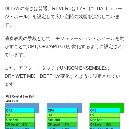
DELAYの深さは普通、REVERBはTYPEにL HALL（ラー
ジ・ホール）を設定して広い空間の残響を演出していま
す。
演奏表現の手段として、モジュレーション・ホイールを動
かすことでOP1, OP3のPITCHが変化するように設定され
ています。
また、アフター・タッチでUNISON ENSEMBLEの
DRY:WET MIX、DEPTHが変化するように設定されてい
ます