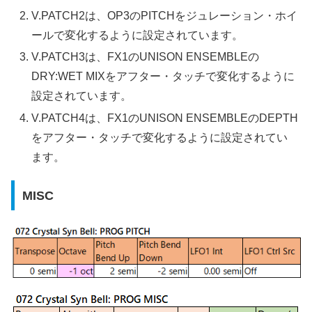
V.PATCH2は、OP3のPITCHをジュレーション・ホイ
ールで変化するように設定されています。
V.PATCH3は、FX1のUNISON ENSEMBLEの
DRY:WET MIXをアフター・タッチで変化するように
設定されています。
V.PATCH4は、FX1のUNISON ENSEMBLEのDEPTH
をアフター・タッチで変化するように設定されてい
ます。
MISC