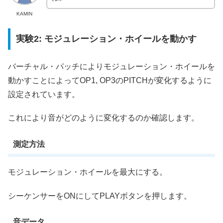
KAMIN
実験2: モジュレーション・ホイールを動かす
バーチャル・パッチによりモジュレーション・ホイールを
動かすことによってOP1, OP3のPITCHが変化するように
設定されています。
これにより音がどのように変化するのか確認します。
測定方法
モジュレーション・ホイールを最大にする。
シーケンサーをONにしてPLAYボタンを押します。
音データ