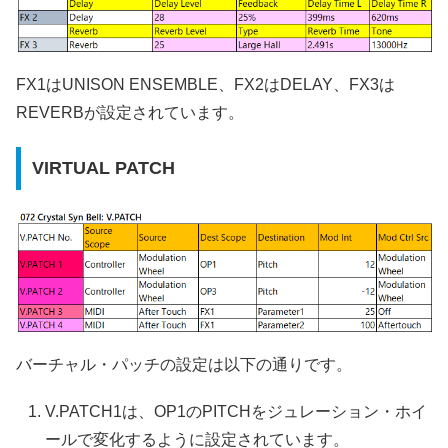
FX1はUNISON ENSEMBLE、FX2はDELAY、FX3は
REVERBが設定されています。
VIRTUAL PATCH
バーチャル・パッチの設定は以下の通りです。
V.PATCH1は、OP1のPITCHをジュレーション・ホイ
ールで変化するように設定されています。