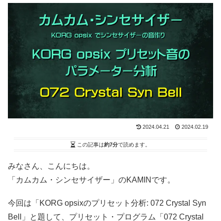
2024.04.21
2024.02.19
この記事は
約7分
で読めます。
みなさん、こんにちは。
「カムカム・シンセサイザー」のKAMINです。
今回は「KORG opsixのプリセット分析: 072 Crystal Syn
Bell」と題して、プリセット・プログラム「072 Crystal