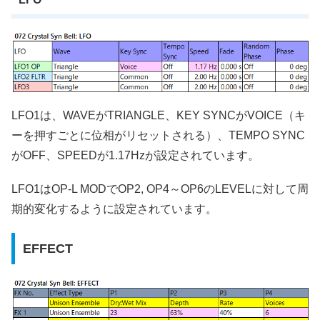
LFO1は、WAVEがTRIANGLE、KEY SYNCがVOICE（キ
ーを押すごとに位相がリセットされる）、TEMPO SYNC
がOFF、SPEEDが1.17Hzが設定されています。
LFO1はOP-L MODでOP2, OP4～OP6のLEVELに対して周
期的変化するように設定されています。
EFFECT