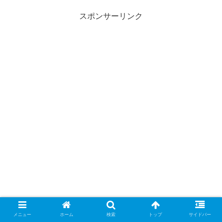
スポンサーリンク
メニュー
ホーム
検索
トップ
サイドバー