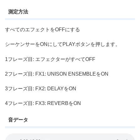
測定方法
すべてのエフェクトをOFFにする
シーケンサーをONにしてPLAYボタンを押します。
1フレーズ目: エフェクターがすべてOFF
2フレーズ目: FX1: UNISON ENSEMBLEをON
3フレーズ目: FX2: DELAYをON
4フレーズ目: FX3: REVERBをON
音データ