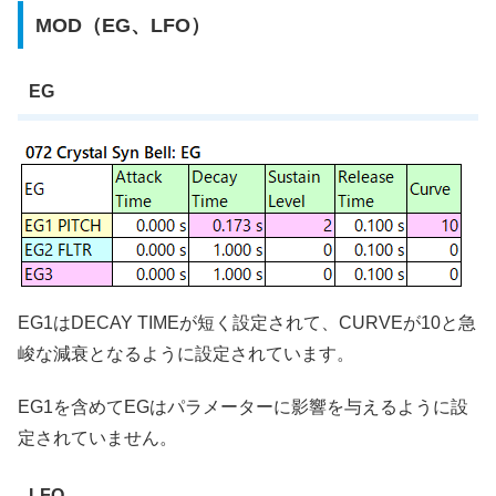
MOD（EG、LFO）
EG
EG1はDECAY TIMEが短く設定されて、CURVEが10と急
峻な減衰となるように設定されています。
EG1を含めてEGはパラメーターに影響を与えるように設
定されていません。
LFO