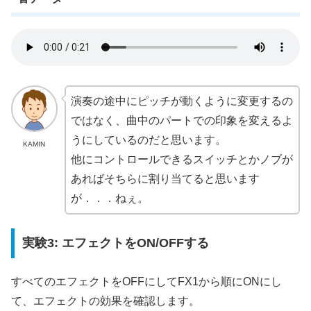
演奏の途中にピッチが動くように変更するの
ではなく、曲中のパートでの印象を変えるよ
うにしているのだと思います。
KAMIN
他にコントロールできるスイッチとかノブが
あればそちらに割り当てると思います
が．．．ねぇ。
実験3: エフェクトをON/OFFする
すべてのエフェクトをOFFにしてFX1から順にONにし
て、エフェクトの効果を確認します。