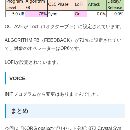
OCTAVEが-1oct（1オクターブ下）に設定されています。
ALGORITHM FB（FEEDBACK）が71％に設定されてい
て、対象のオペレーターはOP6です。
LOFIが設定されています。
VOICE
INITプログラムから変更はありませんでした。
まとめ
今回は「KORG opsixのプリセット分析: 072 Crystal Syn