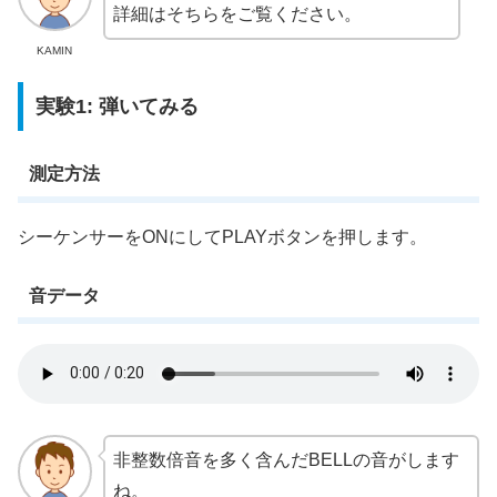
詳細はそちらをご覧ください。
KAMIN
実験1: 弾いてみる
測定方法
シーケンサーをONにしてPLAYボタンを押します。
音データ
非整数倍音を多く含んだBELLの音がします
ね。