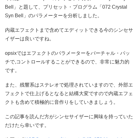
Bell」と題して、プリセット・プログラム「072 Crystal
Syn Bell」のパラメーターを分析しました。
内蔵エフェクトまで含めてエディットできる今のシンセサ
イザーは良いですね。
opsixではエフェクトのパラメーターをバーチャル・パッ
チで,コントロールすることができるので、非常に魅力的
です。
また、残響系はステレオで処理されていますので、外部エ
フェクトで仕上げるとなると結構大変ですので内蔵エフェ
クトも含めて積極的に音作りをしていきましょう。
この記事を読んだ方がシンセサイザーに興味を持っていた
だけたら幸いです。