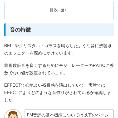
目次
音の特徴
BELLやクリスタル・ガラスを鳴らしたような音に残響系
のエフェクトを深めにかけています。
非整数倍音を多くするためにモジュレーターのRATIOに整
数でない値が設定されています。
EFFECTで心地よい残響感を演出していて、実験では
EFECTによりどのような音作りがされているか確認しま
した。
FM音源の基本機能については以下のページ