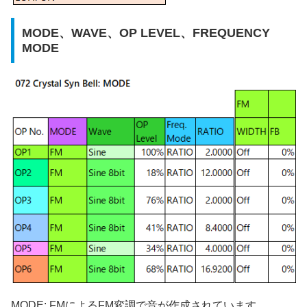
MODE、WAVE、OP LEVEL、FREQUENCY
MODE
MODE: FMによるFM変調で音が作成されています。