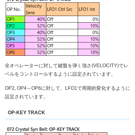
全オペレーターに対して鍵盤を弾く強さ(VELOCITY)でレ
ベルをコントロールするように設定されています。
OP2, OP4～OP6に対して、LFO1で周期的変化するように
設定されています。
OP-KEY TRACK