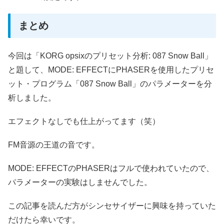
まとめ
今回は「KORG opsixのプリセット分析: 087 Snow Ball」
と題して、MODE: EFFECTにPHASERを使用したプリセ
ット・プログラム「087 Snow Ball」のパラメーターを分
析しました。
エフェクトなしでも仕上がってます（笑）
FM音源の王道の音です。
MODE: EFFECTのPHASERはフルで使われていたので、
パラメーターの実験はしませんでした。
この記事を読んだ方がシンセサイザーに興味を持っていた
だけたら幸いです。