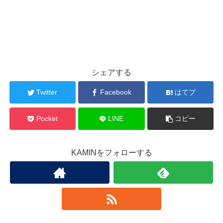
シェアする
Twitter
Facebook
はてブ
Pocket
LINE
コピー
KAMINをフォローする