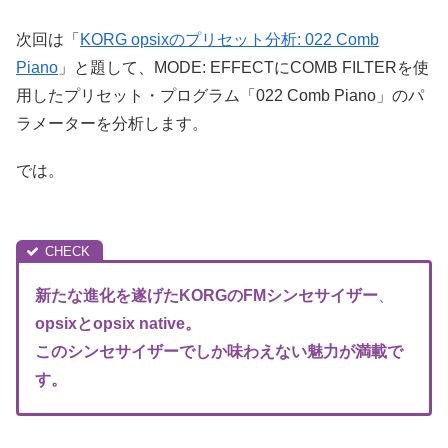
次回は「
KORG opsixのプリセット分析: 022 Comb
Piano
」と題して、MODE: EFFECTにCOMB FILTERを使
用したプリセット・プログラム「022 Comb Piano」のパ
ラメーターを分析します。
では。
新たな進化を遂げたKORGのFM
シンセサイザー
、
opsixとopsix native。
このシンセサイザーでしか味わえない魅力が満載で
す。