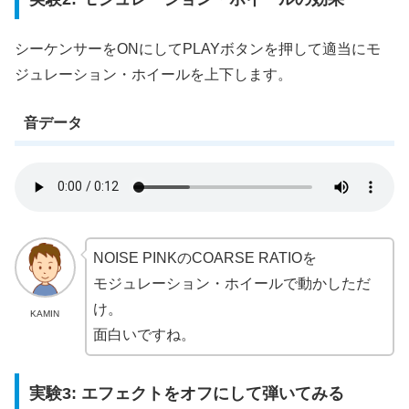
シーケンサーをONにしてPLAYボタンを押して適当にモ
ジュレーション・ホイールを上下します。
音データ
NOISE PINKのCOARSE RATIOを
モジュレーション・ホイールで動かしただ
け。
KAMIN
面白いですね。
実験3: エフェクトをオフにして弾いてみる