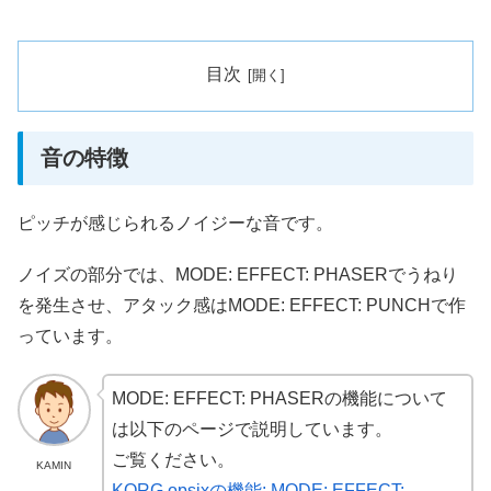
目次
音の特徴
ピッチが感じられるノイジーな音です。
ノイズの部分では、MODE: EFFECT: PHASERでうねり
を発生させ、アタック感はMODE: EFFECT: PUNCHで作
っています。
MODE: EFFECT: PHASERの機能について
は以下のページで説明しています。
ご覧ください。
KAMIN
KORG opsixの機能: MODE: EFFECT: