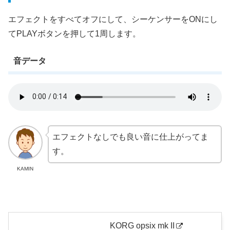
エフェクトをすべてオフにして、シーケンサーをONにし
てPLAYボタンを押して1周します。
音データ
エフェクトなしでも良い音に仕上がってま
す。
KAMIN
KORG opsix mk II