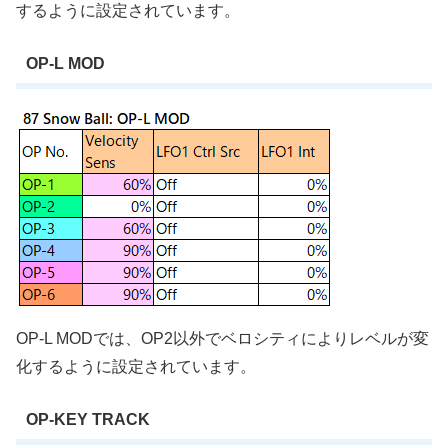
するように設定されています。
OP-L MOD
OP-L MODでは、OP2以外でベロシティによりレベルが変
化するように設定されています。
OP-KEY TRACK