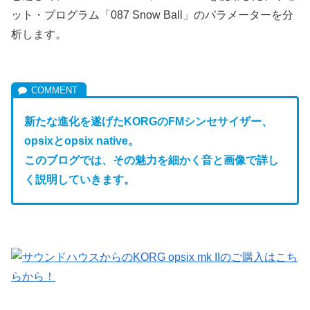
ット・プログラム「087 Snow Ball」のパラメーターを分
析します。
新たな進化を遂げたKORGのFM
シンセサイザー、
opsixとopsix native。
このブログでは、その魅力を細かく音と画像で詳し
く説明していきます。