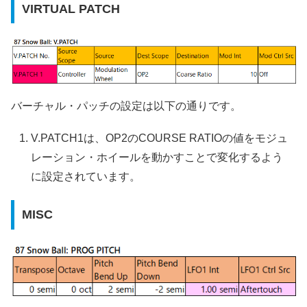
VIRTUAL PATCH
バーチャル・パッチの設定は以下の通りです。
V.PATCH1は、OP2のCOURSE RATIOの値をモジュ
レーション・ホイールを動かすことで変化するよう
に設定されています。
MISC