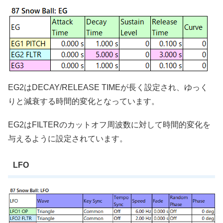
EG2はDECAY/RELEASE TIMEが長く設定され、ゆっく
りと減衰する時間的変化となっています。
EG2はFILTERのカットオフ周波数に対して時間的変化を
与えるように設定されています。
LFO