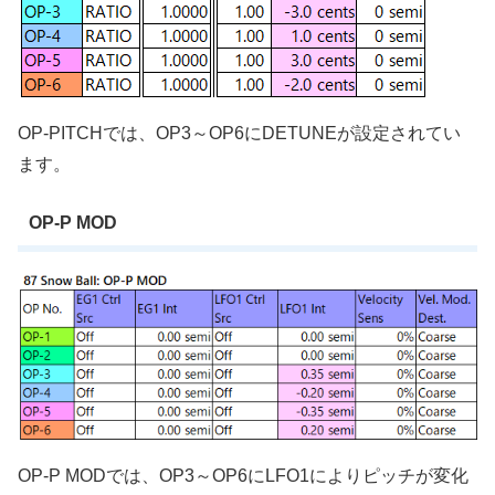
OP-PITCHでは、OP3～OP6にDETUNEが設定されてい
ます。
OP-P MOD
OP-P MODでは、OP3～OP6にLFO1によりピッチが変化