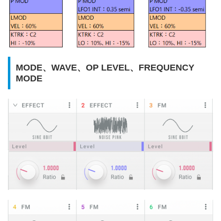
MODE、WAVE、OP LEVEL、FREQUENCY
MODE