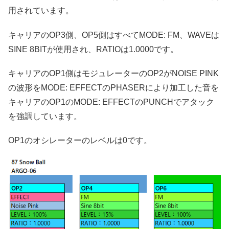
用されています。
キャリアのOP3側、OP5側はすべてMODE: FM、WAVEは
SINE 8BITが使用され、RATIOは1.0000です。
キャリアのOP1側はモジュレーターのOP2がNOISE PINK
の波形をMODE: EFFECTのPHASERにより加工した音を
キャリアのOP1のMODE: EFFECTのPUNCHでアタック
を強調しています。
OP1のオシレーターのレベルは0です。