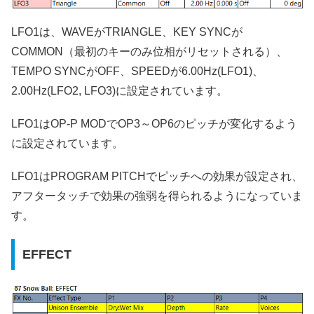
LFO1は、WAVEがTRIANGLE、KEY SYNCが
COMMON（最初のキーのみ位相がリセットされる）、
TEMPO SYNCがOFF、SPEEDが6.00Hz(LFO1)、
2.00Hz(LFO2, LFO3)に設定されています。
LFO1はOP-P MODでOP3～OP6のピッチが変化するよう
に設定されています。
LFO1はPROGRAM PITCHでピッチへの効果が設定され、
アフタータッチで効果の強弱を得られるようになっていま
す。
EFFECT