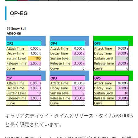
OP-EG
キャリアのディケイ・タイムとリリース・タイムが3.000s
と長く設定されています。