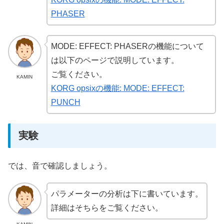
PHASER
MODE: EFFECT: PHASERの機能について
は以下のページで説明しています。
ご覧ください。
KAMIN
KORG opsixの機能: MODE: EFFECT:
PUNCH
実験
では、音で確認しましょう。
パラメーターの分析は下に書いています。
詳細はそちらをご覧ください。