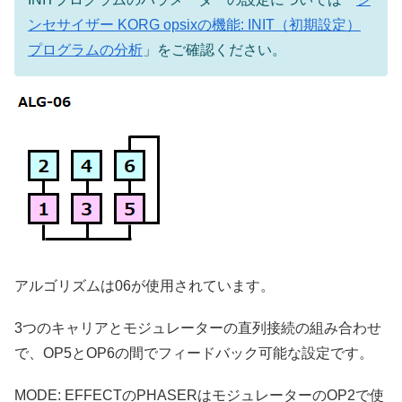
ンセサイザー KORG opsixの機能: INIT（初期設定）
プログラムの分析
」をご確認ください。
アルゴリズムは06が使用されています。
3つのキャリアとモジュレーターの直列接続の組み合わせ
で、OP5とOP6の間でフィードバック可能な設定です。
MODE: EFFECTのPHASERはモジュレーターのOP2で使