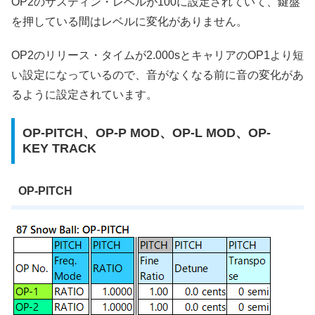
OP2のサスティン・レベルが100に設定されていて、鍵盤
を押している間はレベルに変化がありません。
OP2のリリース・タイムが2.000sとキャリアのOP1より短
い設定になっているので、音がなくなる前に音の変化があ
るように設定されています。
OP-PITCH、OP-P MOD、OP-L MOD、OP-
KEY TRACK
OP-PITCH