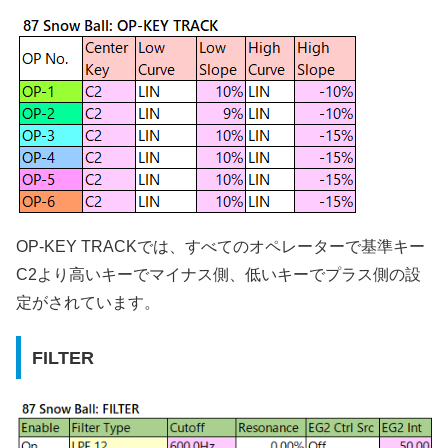
OP-KEY TRACKでは、すべてのオペレーターで基準キー
C2より高いキーでマイナス側、低いキーでプラス側の設
定がされています。
FILTER