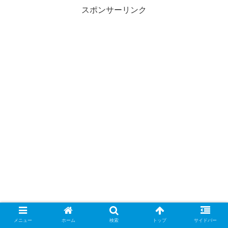
スポンサーリンク
メニュー
ホーム
検索
トップ
サイドバー