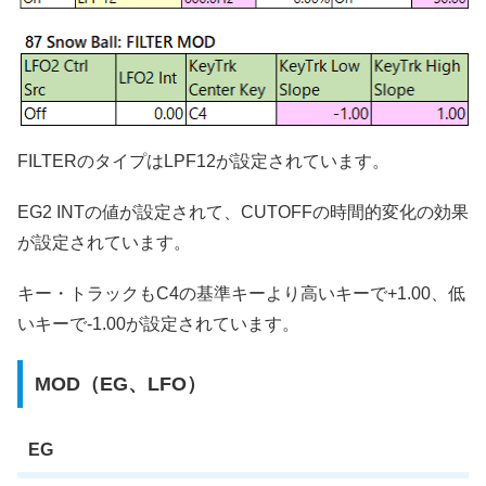
FILTERのタイプはLPF12が設定されています。
EG2 INTの値が設定されて、CUTOFFの時間的変化の効果
が設定されています。
キー・トラックもC4の基準キーより高いキーで+1.00、低
いキーで-1.00が設定されています。
MOD（EG、LFO）
EG