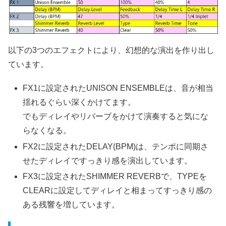
以下の3つのエフェクトにより、幻想的な演出を作り出し
ています。
FX1に設定されたUNISON ENSEMBLEは、音が相当
揺れるぐらい深くかけてます。
でもディレイやリバーブをかけて演奏すると気にな
らなくなる。
FX2に設定されたDELAY(BPM)は、テンポに同期さ
せたディレイですっきり感を演出しています。
FX3に設定されたSHIMMER REVERBで、TYPEを
CLEARに設定してディレイと相まってすっきり感の
ある残響を増しています。