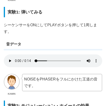
KAMIN
実験1: 弾いてみる
シーケンサーをONにしてPLAYボタンを押して1周しま
す。
音データ
NOISEをPHASERをフルにかけた王道の音
です。
KAMIN
実験2: モジュレーション・ホイールの効果