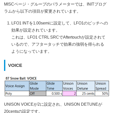
MISCページ・グループのパラメーターでは、INITプログ
ラムから以下の項目が変更されています。
LFO1 INTを1.00semiに設定して、LFO1のピッチへの
効果が設定されています。
これは、LFO1 CTRL SRCでAftertouchが設定されて
いるので、アフタータッチで効果の強弱を得られる
ようになっています。
VOICE
UNISON VOICEが2に設定され、UNISON DETUNEが
20centsの設定です。